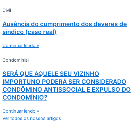
Civil
Ausência do cumprimento dos deveres de
síndico (caso real)
Continuar lendo »
Condominial
SERÁ QUE AQUELE SEU VIZINHO
IMPORTUNO PODERÁ SER CONSIDERADO
CONDÔMINO ANTISSOCIAL E EXPULSO DO
CONDOMÍNIO?
Continuar lendo »
Ver todos os nossos artigos