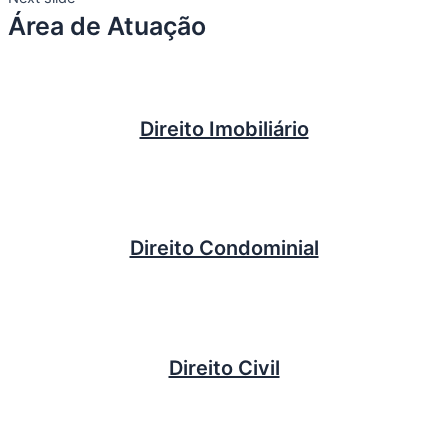
Área de Atuação
Direito Imobiliário
Direito Condominial
Direito Civil