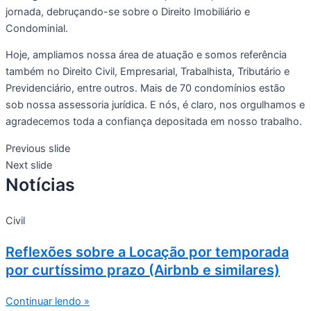
jornada, debruçando-se sobre o Direito Imobiliário e
Condominial.
Hoje, ampliamos nossa área de atuação e somos referência
também no Direito Civil, Empresarial, Trabalhista, Tributário e
Previdenciário, entre outros. Mais de 70 condomínios estão
sob nossa assessoria jurídica. E nós, é claro, nos orgulhamos e
agradecemos toda a confiança depositada em nosso trabalho.
Previous slide
Next slide
Notícias
Civil
Reflexões sobre a Locação por temporada
por curtíssimo prazo (Airbnb e similares)
Continuar lendo »