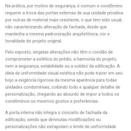
Na prática, por motivo de segurança, é comum o condômino
requerer a troca das portas externas de sua unidade privativa
por outras de material mais resistente, o que tem sido usual,
não caracterizando alteração de fachada, desde que
mantenha a mesma padronização arquitetônica, cor e
tonalidade do projeto original.
Pelo exposto, singelas alterações não têm o condão de
comprometer a estética do prédio, a harmonia do projeto,
nem a segurança, estabilidade ou a solidez da edificação. A
ideia de uniformidade visual estética não pode trazer em seu
bojo a exigência rigorosa da mesma aparência para todas
unidades condominiais, coibindo todo e qualquer detalhe de
personalização, chegando ao absurdo de impor a todos os
condôminos os mesmos gostos e preferências.
A porta interna não integra o conceito de fachada da
edificação, sendo que diminutas modificações ou
personalizações não extrapolam o limite de uniformidade