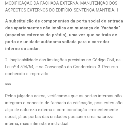
MODIFICAÇÃO DA FACHADA EXTERNA. MANUTENÇÃO DOS
ASPECTOS EXTERNOS DO EDIFÍCIO. SENTENÇA MANTIDA. 1.
A substituição de componentes da porta social de entrada
dos apartamentos não implica em mudança de “fachada”
(aspectos externos do prédio), uma vez que se trata de
porta de unidade autônoma voltada para o corredor
interno do andar.
2. Inaplicabilidade das limitações previstas no Código Civil, na
Lei nº 4.594/64, e na Convenção do Condomínio. 3. Recurso
conhecido e improvido.
***
Pelos julgados acima, verificamos que as portas internas não
integram o conceito de fachada da edificação, pois estes são
algo de natureza externa e com conotação eminentemente
social, já as portas das unidades possuem uma natureza
interna, mais intimista e individual.