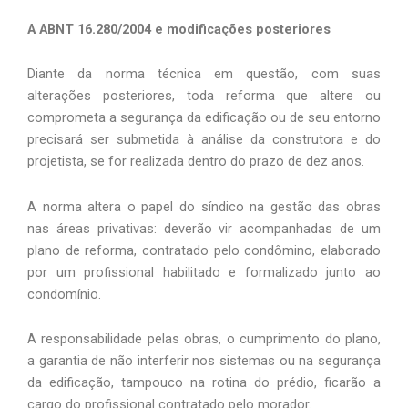
A ABNT 16.280/2004 e modificações posteriores
Diante da norma técnica em questão, com suas
alterações posteriores, toda reforma que altere ou
comprometa a segurança da edificação ou de seu entorno
precisará ser submetida à análise da construtora e do
projetista, se for realizada dentro do prazo de dez anos.
A norma altera o papel do síndico na gestão das obras
nas áreas privativas: deverão vir acompanhadas de um
plano de reforma, contratado pelo condômino, elaborado
por um profissional habilitado e formalizado junto ao
condomínio.
A responsabilidade pelas obras, o cumprimento do plano,
a garantia de não interferir nos sistemas ou na segurança
da edificação, tampouco na rotina do prédio, ficarão a
cargo do profissional contratado pelo morador.