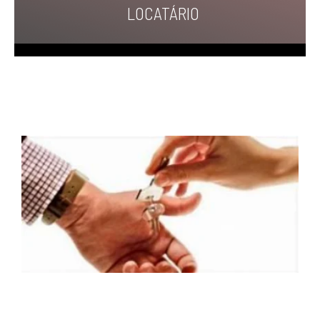
LOCATÁRIO