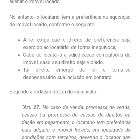
alienar o imóvel locado.
No entanto, o locatário tem a preferência na aquisição
do imóvel locado, conforme o seguinte:
A lei exige que o direito de preferência seja
exercido ao locatário, de forma inequívoca;
Cabe ao locatário a adjudicação compulsória do
imóvel, caso seu direito seja violado;
Tal direito emerge da lei e torna-se
desnecessário sua inclusão em contrato.
Segundo a redação da Lei do inquilinato:
“Art. 27.
No caso de venda, promessa de venda,
cessão ou promessa de cessão de direitos ou
dação em pagamento, o locatário tem preferência
para adquirir o imóvel locado, em igualdade de
condições com terceiros, devendo o locador dar-