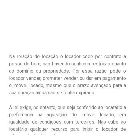
Na relação de locação o locador cede por contrato a
posse do bem, não havendo nenhuma restrição quanto
ao domínio ou propriedade. Por essa razão, pode o
locador vender, prometer vender ou dar em pagamento
o imóvel locado, mesmo que o prazo avençado para a
sua duração ainda não se tenha expirado.
A lei exige, no entanto, que seja conferido ao locatário a
preferência na aquisição do imóvel locado, em
igualdade de condições com terceiros. Não cabe ao
locatário qualquer recurso para inibir o locador de