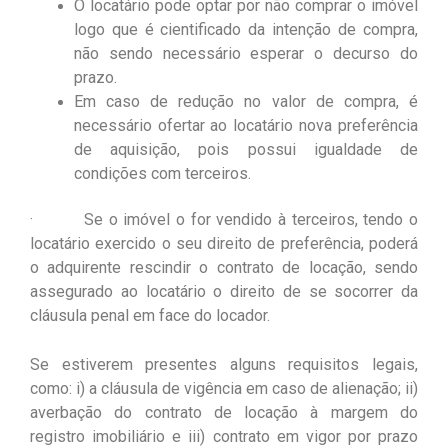
O locatário pode optar por não comprar o imóvel
logo que é cientificado da intenção de compra,
não sendo necessário esperar o decurso do
prazo.
Em caso de redução no valor de compra, é
necessário ofertar ao locatário nova preferência
de aquisição, pois possui igualdade de
condições com terceiros.
· Se o imóvel o for vendido à terceiros, tendo o
locatário exercido o seu direito de preferência, poderá
o adquirente rescindir o contrato de locação, sendo
assegurado ao locatário o direito de se socorrer da
cláusula penal em face do locador.
Se estiverem presentes alguns requisitos legais,
como: i) a cláusula de vigência em caso de alienação; ii)
averbação do contrato de locação à margem do
registro imobiliário e iii) contrato em vigor por prazo