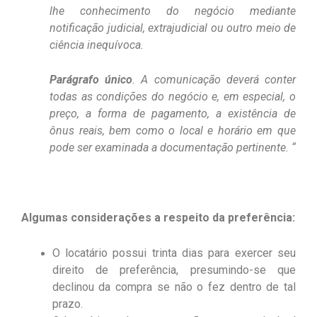
lhe conhecimento do negócio mediante
notificação judicial, extrajudicial ou outro meio de
ciência inequívoca.
Parágrafo único
. A comunicação deverá conter
todas as condições do negócio e, em especial, o
preço, a forma de pagamento, a existência de
ônus reais, bem como o local e horário em que
pode ser examinada a documentação pertinente. “
Algumas considerações a respeito da preferência:
O locatário possui trinta dias para exercer seu
direito de preferência, presumindo-se que
declinou da compra se não o fez dentro de tal
prazo.