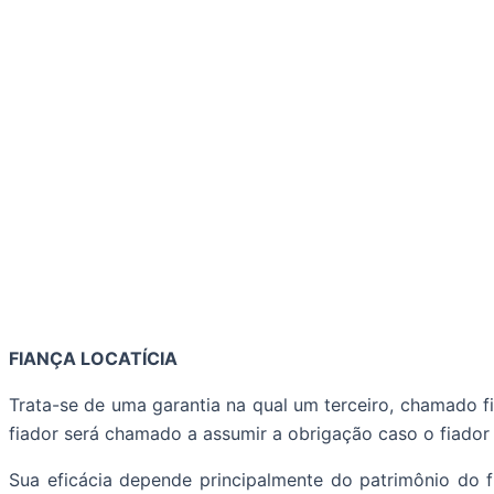
FIANÇA LOCATÍCIA
Trata-se de uma garantia na qual um terceiro, chamado f
fiador será chamado a assumir a obrigação caso o fiador n
Sua eficácia depende principalmente do patrimônio do fi