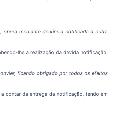
a, opera mediante denúncia notificada à outra
endo-lhe a realização da devida notificação,
onvier, ficando obrigado por todos os efeitos
 a contar da entrega da notificação, tendo em