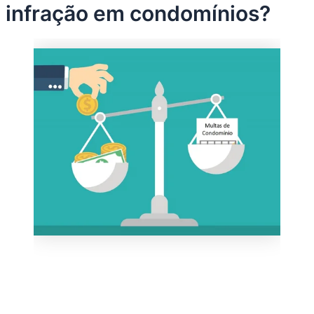
infração em condomínios?