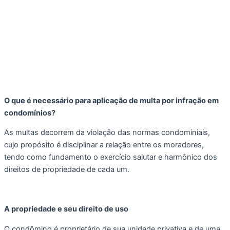
O que é necessário para aplicação de multa por infração em 
condomínios?
As multas decorrem da violação das normas condominiais, 
cujo propósito é disciplinar a relação entre os moradores, 
tendo como fundamento o exercício salutar e harmônico dos 
direitos de propriedade de cada um.
A propriedade e seu direito de uso
O condômino é proprietário de sua unidade privativa e de uma 