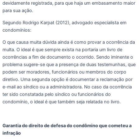
devidamente registrada, para que haja um embasamento maior 
para sua ação.
Segundo Rodrigo Karpat (2012), advogado especialista em 
condomínios: 
O que causa muita dúvida ainda é como provar a ocorrência da 
multa. O ideal é que sempre exista na portaria um livro de 
ocorrências a fim de documento o ocorrido. Sendo iminente o 
problema sugere-se que a presença de duas testemunhas, que 
podem ser moradores, funcionários ou membros do corpo 
diretivo. Uma segunda opção é documentar a reclamação por 
e-mail ao síndico ou a administradora. No caso da ocorrência 
ter sido constatada pelo síndico ou funcionários do 
condomínio, o ideal é que também seja relatada no livro.
Garantia do direito de defesa do condômino que cometeu a 
infração