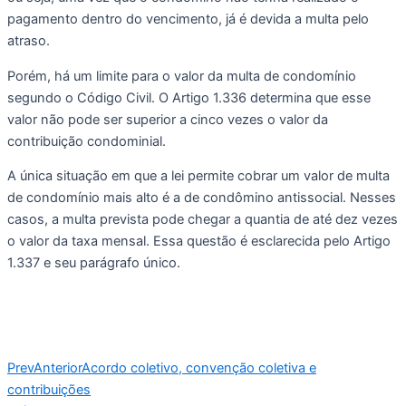
pagamento dentro do vencimento, já é devida a multa pelo 
atraso.
Porém, há um limite para o valor da multa de condomínio 
segundo o Código Civil. O Artigo 1.336 determina que esse 
valor não pode ser superior a cinco vezes o valor da 
contribuição condominial.
A única situação em que a lei permite cobrar um valor de multa 
de condomínio mais alto é a de condômino antissocial. Nesses 
casos, a multa prevista pode chegar a quantia de até dez vezes 
o valor da taxa mensal. Essa questão é esclarecida pelo Artigo 
1.337 e seu parágrafo único.
Prev
Anterior
Acordo coletivo, convenção coletiva e
contribuições