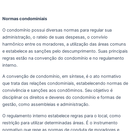
Normas condominiais  
O condomínio possui diversas normas para regular sua 
administração, o rateio de suas despesas, o convívio 
harmônico entre os moradores, a utilização das áreas comuns 
e estabelece as sanções pelo descumprimento. Suas principais 
regras estão na convenção do condomínio e no regulamento 
interno. 
A convenção de condomínio, em síntese, é o ato normativo 
que trata das relações condominiais, estabelecendo normas de 
convivência e sanções aos condôminos. Seu objetivo é 
disciplinar os direitos e deveres do condomínio e formas de 
gestão, como assembleias e administração. 
O regulamento interno estabelece regras para o local, como 
restrição para utilizar determinadas áreas. É o instrumento 
normativo que rege as normas de conduta de moradores e 