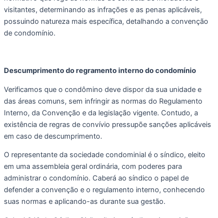
visitantes, determinando as infrações e as penas aplicáveis, 
possuindo natureza mais específica, detalhando a convenção 
de condomínio.
Descumprimento do regramento interno do condomínio
Verificamos que o condômino deve dispor da sua unidade e 
das áreas comuns, sem infringir as normas do Regulamento 
Interno, da Convenção e da legislação vigente. Contudo, a 
existência de regras de convívio pressupõe sanções aplicáveis 
em caso de descumprimento. 
O representante da sociedade condominial é o síndico, eleito 
em uma assembleia geral ordinária, com poderes para 
administrar o condomínio. Caberá ao síndico o papel de 
defender a convenção e o regulamento interno, conhecendo 
suas normas e aplicando-as durante sua gestão.