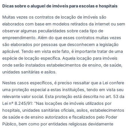
Dicas sobre o aluguel de imóveis para escolas e hospitais
Muitas vezes os contratos de locação de imóveis são 
elaborados com base em modelos retirados da internet ou sem 
observar algumas peculiaridades sobre cada tipo de 
empreendimento. Além do que esses contratos muitas vezes 
são elaborados por pessoas que desconhecem a legislação 
aplicável. Tendo em vista este fato, é importante tratar de uma 
espécie de locação específica. Aquela locação para imóveis 
onde serão instalados estabelecimentos de ensino, de saúde, 
unidades sanitárias e asilos. 
Nestes casos específicos, é preciso ressaltar que a Lei confere 
uma proteção especial a estas instituições, tendo em vista seu 
relevante valor social. Esta proteção está descrita no art. 53 da 
Lei nº 8.245/91: “Nas locações de imóveis utilizados por 
hospitais, unidades sanitárias oficiais, asilos, estabelecimentos 
de saúde e de ensino autorizados e fiscalizados pelo Poder 
Público, bem como por entidades religiosas devidamente 