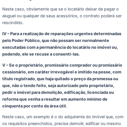
Neste caso, obviamente que se o locatário deixar de pagar o 
aluguel ou qualquer de seus acessórios, o contrato poderá ser 
rescindido. 
IV – Para a realização de reparações urgentes determinadas 
pelo Poder Público, que não possam ser normalmente 
executadas com a permanência do locatário no imóvel ou, 
podendo, ele se recuse a consenti-las. 
V – Se o proprietário, promissário comprador ou promissário 
cessionário, em caráter irrevogável e imitido na posse, com 
título registrado, que haja quitado o preço da promessa ou 
que, não o tendo feito, seja autorizado pelo proprietário, 
pedir o imóvel para demolição, edificação, licenciada ou 
reforma que venha a resultar em aumento mínimo de 
cinquenta por cento da área útil.
Neste caso, um exemplo é o do adquirente do imóvel que, com 
os requisitos preenchidos, precise demolir, edificar ou mesmo 