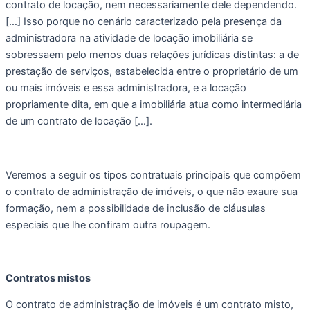
contrato de locação, nem necessariamente dele dependendo.  
[…] Isso porque no cenário caracterizado pela presença da 
administradora na atividade de locação imobiliária se 
sobressaem pelo menos duas relações jurídicas distintas: a de 
prestação de serviços, estabelecida entre o proprietário de um 
ou mais imóveis e essa administradora, e a locação 
propriamente dita, em que a imobiliária atua como intermediária 
de um contrato de locação […].
Veremos a seguir os tipos contratuais principais que compõem 
o contrato de administração de imóveis, o que não exaure sua 
formação, nem a possibilidade de inclusão de cláusulas 
especiais que lhe confiram outra roupagem.
Contratos mistos  
O contrato de administração de imóveis é um contrato misto, 