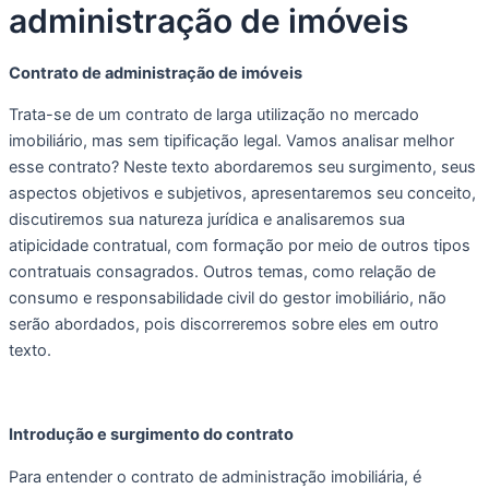
administração de imóveis
Contrato de administração de imóveis
Trata-se de um contrato de larga utilização no mercado 
imobiliário, mas sem tipificação legal. Vamos analisar melhor 
esse contrato? Neste texto abordaremos seu surgimento, seus 
aspectos objetivos e subjetivos, apresentaremos seu conceito, 
discutiremos sua natureza jurídica e analisaremos sua 
atipicidade contratual, com formação por meio de outros tipos 
contratuais consagrados. Outros temas, como relação de 
consumo e responsabilidade civil do gestor imobiliário, não 
serão abordados, pois discorreremos sobre eles em outro 
texto.
Introdução e surgimento do contrato
Para entender o contrato de administração imobiliária, é 