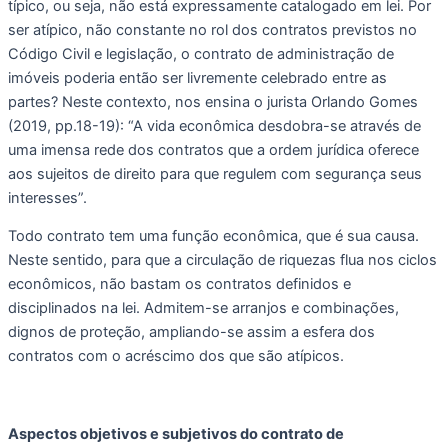
típico, ou seja, não está expressamente catalogado em lei. Por 
ser atípico, não constante no rol dos contratos previstos no 
Código Civil e legislação, o contrato de administração de 
imóveis poderia então ser livremente celebrado entre as 
partes? Neste contexto, nos ensina o jurista Orlando Gomes 
(2019, pp.18-19): “A vida econômica desdobra-se através de 
uma imensa rede dos contratos que a ordem jurídica oferece 
aos sujeitos de direito para que regulem com segurança seus 
interesses”. 
Todo contrato tem uma função econômica, que é sua causa. 
Neste sentido, para que a circulação de riquezas flua nos ciclos 
econômicos, não bastam os contratos definidos e 
disciplinados na lei. Admitem-se arranjos e combinações, 
dignos de proteção, ampliando-se assim a esfera dos 
contratos com o acréscimo dos que são atípicos.  
Aspectos objetivos e subjetivos do contrato de 