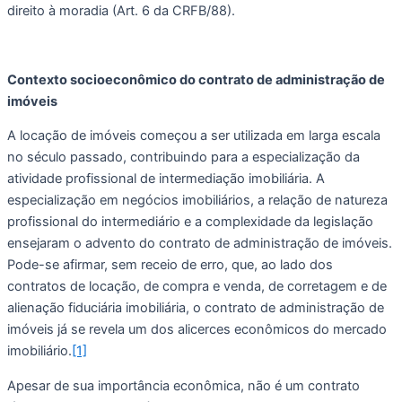
direito à moradia (Art. 6 da CRFB/88).  
Contexto socioeconômico do contrato de administração de 
imóveis
A locação de imóveis começou a ser utilizada em larga escala 
no século passado, contribuindo para a especialização da 
atividade profissional de intermediação imobiliária. A 
especialização em negócios imobiliários, a relação de natureza 
profissional do intermediário e a complexidade da legislação 
ensejaram o advento do contrato de administração de imóveis. 
Pode-se afirmar, sem receio de erro, que, ao lado dos 
contratos de locação, de compra e venda, de corretagem e de 
alienação fiduciária imobiliária, o contrato de administração de 
imóveis já se revela um dos alicerces econômicos do mercado 
imobiliário.
[1]
Apesar de sua importância econômica, não é um contrato 