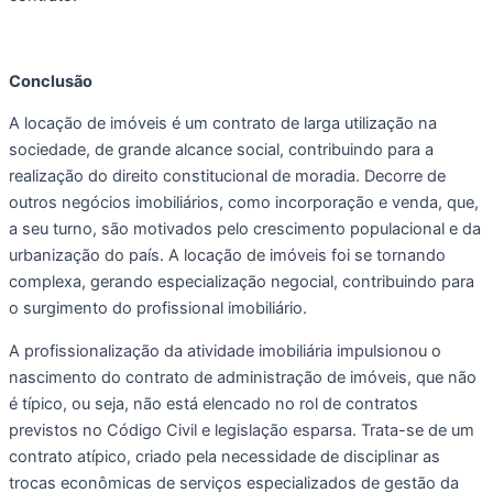
Conclusão  
A locação de imóveis é um contrato de larga utilização na 
sociedade, de grande alcance social, contribuindo para a 
realização do direito constitucional de moradia. Decorre de 
outros negócios imobiliários, como incorporação e venda, que, 
a seu turno, são motivados pelo crescimento populacional e da 
urbanização do país. A locação de imóveis foi se tornando 
complexa, gerando especialização negocial, contribuindo para 
o surgimento do profissional imobiliário. 
A profissionalização da atividade imobiliária impulsionou o 
nascimento do contrato de administração de imóveis, que não 
é típico, ou seja, não está elencado no rol de contratos 
previstos no Código Civil e legislação esparsa. Trata-se de um 
contrato atípico, criado pela necessidade de disciplinar as 
trocas econômicas de serviços especializados de gestão da 