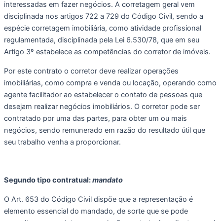
interessadas em fazer negócios. A corretagem geral vem 
disciplinada nos artigos 722 a 729 do Código Civil, sendo a 
espécie corretagem imobiliária, como atividade profissional 
regulamentada, disciplinada pela Lei 6.530/78, que em seu 
Artigo 3º estabelece as competências do corretor de imóveis. 
Por este contrato o corretor deve realizar operações 
imobiliárias, como compra e venda ou locação, operando como 
agente facilitador ao estabelecer o contato de pessoas que 
desejam realizar negócios imobiliários. O corretor pode ser 
contratado por uma das partes, para obter um ou mais 
negócios, sendo remunerado em razão do resultado útil que 
seu trabalho venha a proporcionar.
Segundo tipo contratual: 
mandato
O Art. 653 do Código Civil dispõe que a representação é 
elemento essencial do mandado, de sorte que se pode 