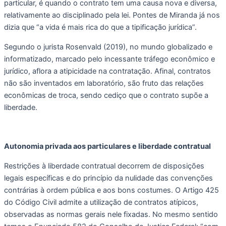
particular, é quando o contrato tem uma causa nova e diversa, 
relativamente ao disciplinado pela lei. Pontes de Miranda já nos 
dizia que “a vida é mais rica do que a tipificação jurídica”.
Segundo o jurista Rosenvald (2019), no mundo globalizado e 
informatizado, marcado pelo incessante tráfego econômico e 
jurídico, aflora a atipicidade na contratação. Afinal, contratos 
não são inventados em laboratório, são fruto das relações 
econômicas de troca, sendo cediço que o contrato supõe a 
liberdade. 
Autonomia privada aos particulares e liberdade contratual
Restrições à liberdade contratual decorrem de disposições 
legais específicas e do princípio da nulidade das convenções 
contrárias à ordem pública e aos bons costumes. O Artigo 425 
do Código Civil admite a utilização de contratos atípicos, 
observadas as normas gerais nele fixadas. No mesmo sentido 