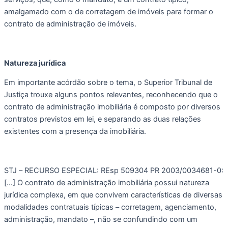
amalgamado com o de corretagem de imóveis para formar o 
contrato de administração de imóveis. 
Natureza jurídica  
Em importante acórdão sobre o tema, o Superior Tribunal de 
Justiça trouxe alguns pontos relevantes, reconhecendo que o 
contrato de administração imobiliária é composto por diversos 
contratos previstos em lei, e separando as duas relações 
existentes com a presença da imobiliária. 
STJ – RECURSO ESPECIAL: REsp 509304 PR 2003/0034681-0: 
[…] O contrato de administração imobiliária possui natureza 
jurídica complexa, em que convivem características de diversas 
modalidades contratuais típicas – corretagem, agenciamento, 
administração, mandato –, não se confundindo com um 