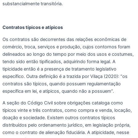
substancialmente transitória. 
Contratos típicos e atípicos
Os contratos são decorrentes das relações econômicas de 
comércio, troca, serviços e produção, cujos contornos foram 
delineados ao longo do tempo por meio dos usos e costumes, 
tendo sido então tipificados, adquirindo forma legal. A 
tipicidade então é a presença de tratamento legislativo 
específico. Outra definição é a trazida por Vilaça (2020): “os 
contratos são típicos, quando possuem regulamentação 
específica em lei, e atípicos, quando não a possuem”. 
A seção do Código Civil sobre obrigações cataloga como 
típicos vinte e três contratos, como compra e venda, locação, 
doação e sociedade. Existem outros contratos típicos 
distribuídos pelo ordenamento jurídico, em legislação própria, 
como o contrato de alienação fiduciária. A atipicidade, nesse 