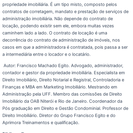
propriedade imobiliária. É um tipo misto, composto pelos 
contratos de corretagem, mandato e prestação de serviços de 
administração imobiliária. Não depende do contrato de 
locação, podendo existir sem ele, embora muitas vezes 
caminhem lado a lado. O contrato de locação é uma 
decorrência do contrato de administração de imóveis, nos 
casos em que a administradora é contratada, pois passa a ser 
a intermediária entre o locador e o locatário.
 Autor: Francisco Machado Egito. Advogado, administrador, 
contador e gestor da propriedade imobiliária. Especialista em 
Direito Imobiliário, Direito Notarial e Registral, Controladoria e 
Finanças e MBA em Marketing Imobiliário. Mestrando em 
Administração pela UFF. Membro das comissões de Direito 
Imobiliário da OAB Niterói e Rio de Janeiro. Coordenador da 
Pós graduação em Direito e Gestão Condominial. Professor de 
Direito Imobiliário. Diretor do Grupo Francisco Egito e do 
Aprimora Treinamentos e qualificação.  