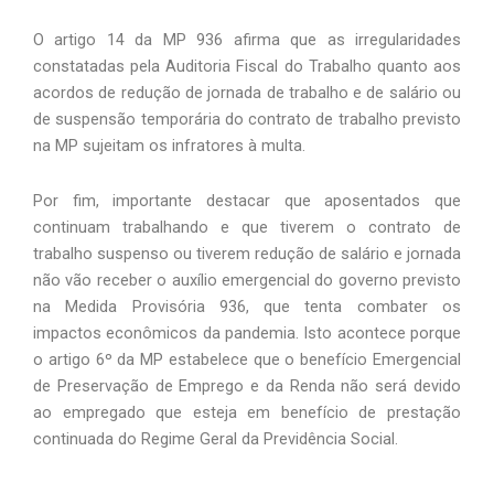
O artigo 14 da MP 936 afirma que as irregularidades 
constatadas pela Auditoria Fiscal do Trabalho quanto aos 
acordos de redução de jornada de trabalho e de salário ou 
de suspensão temporária do contrato de trabalho previsto 
na MP sujeitam os infratores à multa.
Por fim, importante destacar que aposentados que 
continuam trabalhando e que tiverem o contrato de 
trabalho suspenso ou tiverem redução de salário e jornada 
não vão receber o auxílio emergencial do governo previsto 
na Medida Provisória 936, que tenta combater os 
impactos econômicos da pandemia. Isto acontece porque 
o artigo 6º da MP estabelece que o benefício Emergencial 
de Preservação de Emprego e da Renda não será devido 
ao empregado que esteja em benefício de prestação 
continuada do Regime Geral da Previdência Social.