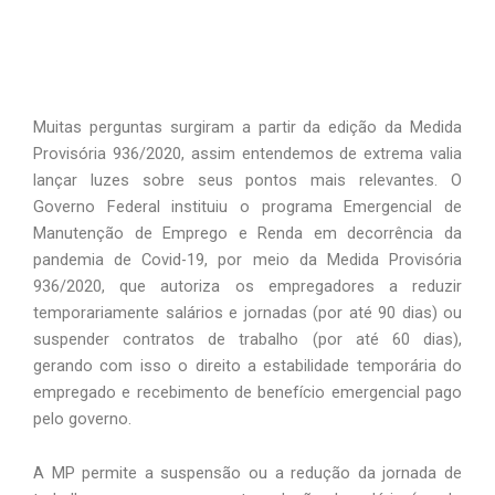
Muitas perguntas surgiram a partir da edição da Medida 
Provisória 936/2020, assim entendemos de extrema valia 
lançar luzes sobre seus pontos mais relevantes. O 
Governo Federal instituiu o programa Emergencial de 
Manutenção de Emprego e Renda em decorrência da 
pandemia de Covid-19, por meio da Medida Provisória 
936/2020, que autoriza os empregadores a reduzir 
temporariamente salários e jornadas (por até 90 dias) ou 
suspender contratos de trabalho (por até 60 dias), 
gerando com isso o direito a estabilidade temporária do 
empregado e recebimento de benefício emergencial pago 
pelo governo.  
A MP permite a suspensão ou a redução da jornada de 