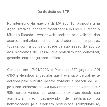
Da decisão do STF
No interregno da vigência da MP 936, foi proposta uma 
Ação Direta de Inconstitucionalidade 6363 no STF, tendo o 
Ministro Ricardo Lewandowski decidido pela validade dos 
acordos individuais entre trabalhadores e empresas, 
todavia com a obrigatoriedade da submissão do acordo 
aos Sindicatos de Classe, que poderiam não concordar, 
gerando uma insegurança jurídica. 
Contudo, em 17/04/2020, o Pleno do STF julgou a ADI 
6363 e derrubou a cautelar que havia sido parcialmente 
deferida pelo Ministro Relator, votando a maioria do STF 
pelo Indeferimento da ADI 6363, mantendo-se válida a MP 
936, sendo válidos os acordos individuais desde sua 
assinatura, não dependendo de ratificação ou 
homologação pelo sindicato profissional (cumprindo-se, 