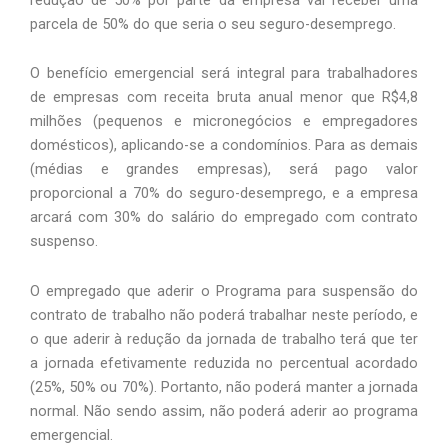
parcela de 50% do que seria o seu seguro-desemprego. 
O benefício emergencial será integral para trabalhadores 
de empresas com receita bruta anual menor que R$4,8 
milhões (pequenos e micronegócios e empregadores 
domésticos), aplicando-se a condomínios. Para as demais 
(médias e grandes empresas), será pago valor 
proporcional a 70% do seguro-desemprego, e a empresa 
arcará com 30% do salário do empregado com contrato 
suspenso. 
O empregado que aderir o Programa para suspensão do 
contrato de trabalho não poderá trabalhar neste período, e 
o que aderir à redução da jornada de trabalho terá que ter 
a jornada efetivamente reduzida no percentual acordado 
(25%, 50% ou 70%). Portanto, não poderá manter a jornada 
normal. Não sendo assim, não poderá aderir ao programa 
emergencial.