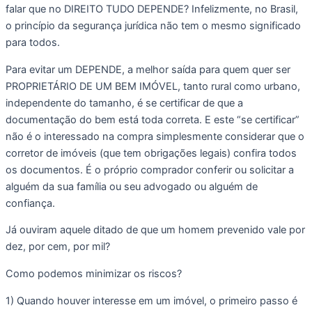
falar que no DIREITO TUDO DEPENDE? Infelizmente, no Brasil, 
o princípio da segurança jurídica não tem o mesmo significado 
para todos. 
Para evitar um DEPENDE, a melhor saída para quem quer ser 
PROPRIETÁRIO DE UM BEM IMÓVEL, tanto rural como urbano, 
independente do tamanho, é se certificar de que a 
documentação do bem está toda correta. E este “se certificar” 
não é o interessado na compra simplesmente considerar que o 
corretor de imóveis (que tem obrigações legais) confira todos 
os documentos. É o próprio comprador conferir ou solicitar a 
alguém da sua família ou seu advogado ou alguém de 
confiança. 
Já ouviram aquele ditado de que um homem prevenido vale por 
dez, por cem, por mil? 
Como podemos minimizar os riscos?
1) Quando houver interesse em um imóvel, o primeiro passo é 