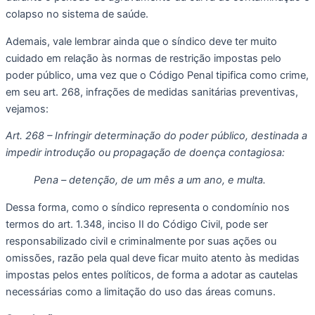
colapso no sistema de saúde.
Ademais, vale lembrar ainda que o síndico deve ter muito 
cuidado em relação às normas de restrição impostas pelo 
poder público, uma vez que o Código Penal tipifica como crime, 
em seu art. 268, infrações de medidas sanitárias preventivas, 
vejamos:
Art. 268 – Infringir determinação do poder público, destinada a 
impedir introdução ou propagação de doença contagiosa:
Pena – detenção, de um mês a um ano, e multa.
Dessa forma, como o síndico representa o condomínio nos 
termos do art. 1.348, inciso II do Código Civil, pode ser 
responsabilizado civil e criminalmente por suas ações ou 
omissões, razão pela qual deve ficar muito atento às medidas 
impostas pelos entes políticos, de forma a adotar as cautelas 
necessárias como a limitação do uso das áreas comuns.