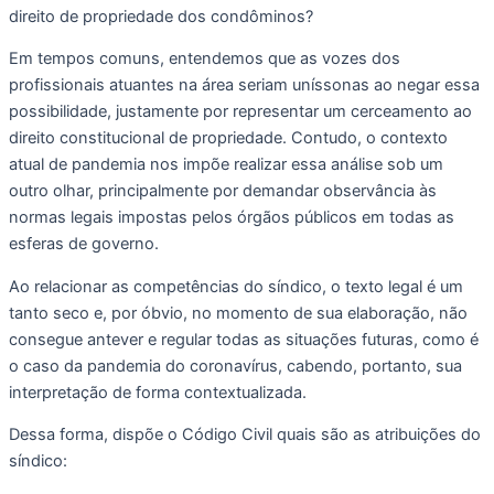
direito de propriedade dos condôminos? 
Em tempos comuns, entendemos que as vozes dos 
profissionais atuantes na área seriam uníssonas ao negar essa 
possibilidade, justamente por representar um cerceamento ao 
direito constitucional de propriedade. Contudo, o contexto 
atual de pandemia nos impõe realizar essa análise sob um 
outro olhar, principalmente por demandar observância às 
normas legais impostas pelos órgãos públicos em todas as 
esferas de governo. 
Ao relacionar as competências do síndico, o texto legal é um 
tanto seco e, por óbvio, no momento de sua elaboração, não 
consegue antever e regular todas as situações futuras, como é 
o caso da pandemia do coronavírus, cabendo, portanto, sua 
interpretação de forma contextualizada.
Dessa forma, dispõe o Código Civil quais são as atribuições do 
síndico: 