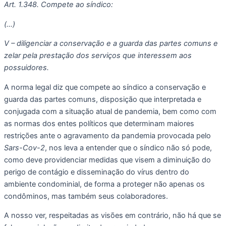
Art. 1.348. Compete ao síndico:
(…)
V – diligenciar a conservação e a guarda das partes comuns e 
zelar pela prestação dos serviços que interessem aos 
possuidores.
A norma legal diz que compete ao síndico a conservação e 
guarda das partes comuns, disposição que interpretada e 
conjugada com a situação atual de pandemia, bem como com 
as normas dos entes políticos que determinam maiores 
restrições ante o agravamento da pandemia provocada pelo 
Sars-Cov-2
, nos leva a entender que o síndico não só pode, 
como deve providenciar medidas que visem a diminuição do 
perigo de contágio e disseminação do vírus dentro do 
ambiente condominial, de forma a proteger não apenas os 
condôminos, mas também seus colaboradores. 
A nosso ver, respeitadas as visões em contrário, não há que se 