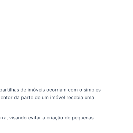
entor da parte de um imóvel recebia uma 
ra, visando evitar a criação de pequenas 