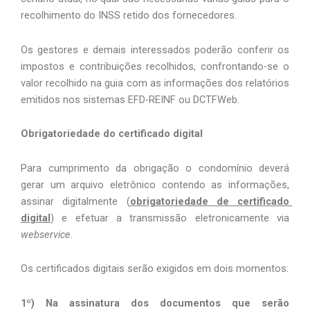
recolhimento do INSS retido dos fornecedores.
Os gestores e demais interessados poderão conferir os 
impostos e contribuições recolhidos, confrontando-se o 
valor recolhido na guia com as informações dos relatórios 
emitidos nos sistemas EFD-REINF ou DCTFWeb.
Obrigatoriedade do certificado digital
Para cumprimento da obrigação o condomínio deverá 
gerar um arquivo eletrônico contendo as informações, 
assinar digitalmente (
obrigatoriedade de certificado 
digital
) e efetuar a transmissão eletronicamente via 
webservice
.
Os certificados digitais serão exigidos em dois momentos: 
1º) Na assinatura dos documentos que serão 