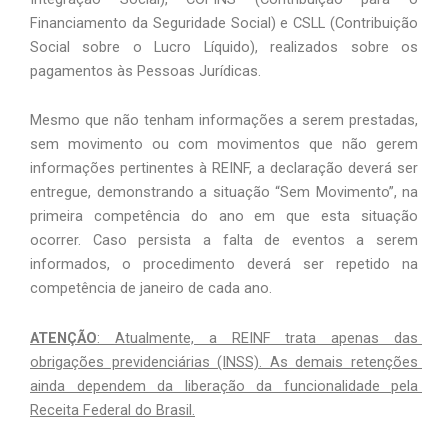
Financiamento da Seguridade Social) e CSLL (Contribuição 
Social sobre o Lucro Líquido), realizados sobre os 
pagamentos às Pessoas Jurídicas.
Mesmo que não tenham informações a serem prestadas, 
sem movimento ou com movimentos que não gerem 
informações pertinentes à REINF, a declaração deverá ser 
entregue, demonstrando a situação “Sem Movimento”, na 
primeira competência do ano em que esta situação 
ocorrer. Caso persista a falta de eventos a serem 
informados, o procedimento deverá ser repetido na 
competência de janeiro de cada ano.
ATENÇÃO
: Atualmente, a REINF trata apenas das 
obrigações previdenciárias (INSS). As demais retenções 
ainda dependem da liberação da funcionalidade pela 
Receita Federal do Brasil.