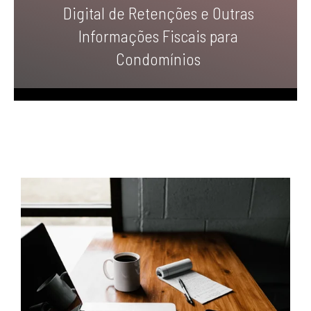
Digital de Retenções e Outras
Informações Fiscais para
Condomínios