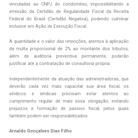
vinculadas ao CNPJ do condomínio, impossibilitando a 
emissão da Certidão de Regularidade Fiscal da Receita 
Federal do Brasil (Certidão Negativa), podendo culminar 
inclusive em Ação de Execução Fiscal.
A quantidade e o valor das retenções, atentos à aplicação 
da multa proporcional de 2% ao montante dos tributos, 
além de auditoria preventiva permanente, poderão 
justificar até a contratação de consultoria própria.
Independentemente da atuação das administradoras, que 
deverão cada vez mais capacitar sua área fiscal, os 
síndicos e síndicas precisam estar atentos ao 
cumprimento regular de mais essa obrigação, evitando 
prejuízos e formação de passivo fiscal, pelos quais 
também podem ser responsabilizados.
Arnaldo Gonçalves Dias Filho