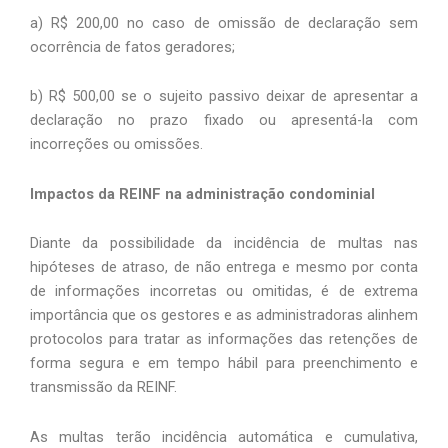
a) R$ 200,00 no caso de omissão de declaração sem 
ocorrência de fatos geradores; 
b) R$ 500,00 se o sujeito passivo deixar de apresentar a 
declaração no prazo fixado ou apresentá-la com 
incorreções ou omissões. 
Impactos da REINF na administração condominial
Diante da possibilidade da incidência de multas nas 
hipóteses de atraso, de não entrega e mesmo por conta 
de informações incorretas ou omitidas, é de extrema 
importância que os gestores e as administradoras alinhem 
protocolos para tratar as informações das retenções de 
forma segura e em tempo hábil para preenchimento e 
transmissão da REINF.
As multas terão incidência automática e cumulativa, 