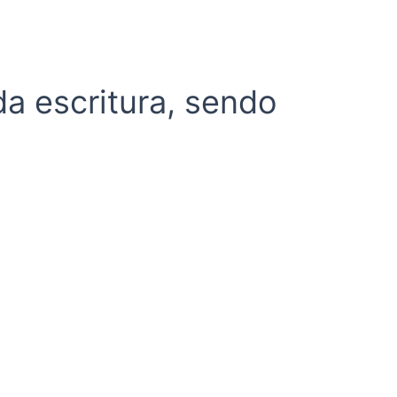
a escritura, sendo