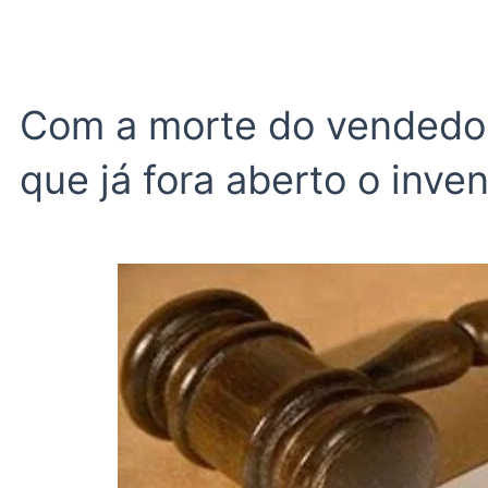
Com a morte do vendedor,
que já fora aberto o inven