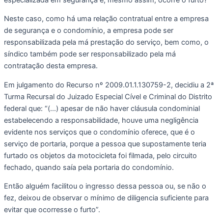
Neste caso, como há uma relação contratual entre a empresa 
de segurança e o condomínio, a empresa pode ser 
responsabilizada pela má prestação do serviço, bem como, o 
síndico também pode ser responsabilizado pela má 
contratação desta empresa. 
Em julgamento do Recurso nº 2009.01.1.130759-2, decidiu a 2ª 
Turma Recursal do Juizado Especial Cível e Criminal do Distrito 
federal que: “(…) apesar de não haver cláusula condominial 
estabelecendo a responsabilidade, houve uma negligência 
evidente nos serviços que o condomínio oferece, que é o 
serviço de portaria, porque a pessoa que supostamente teria 
furtado os objetos da motocicleta foi filmada, pelo circuito 
fechado, quando saía pela portaria do condomínio.
Então alguém facilitou o ingresso dessa pessoa ou, se não o 
fez, deixou de observar o mínimo de diligencia suficiente para 
evitar que ocorresse o furto”.