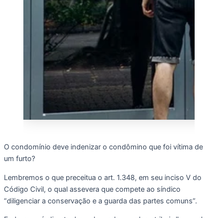
O condomínio deve indenizar o condômino que foi vítima de 
um furto?
Lembremos o que preceitua o art. 1.348, em seu inciso V do 
Código Civil, o qual assevera que compete ao síndico 
“diligenciar a conservação e a guarda das partes comuns”.