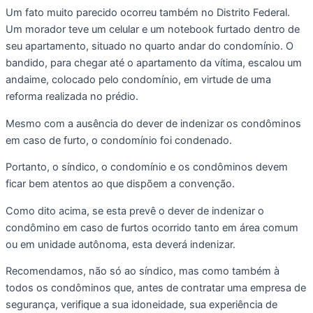
Um fato muito parecido ocorreu também no Distrito Federal. 
Um morador teve um celular e um notebook furtado dentro de 
seu apartamento, situado no quarto andar do condomínio. O 
bandido, para chegar até o apartamento da vítima, escalou um 
andaime, colocado pelo condomínio, em virtude de uma 
reforma realizada no prédio.
Mesmo com a ausência do dever de indenizar os condôminos 
em caso de furto, o condomínio foi condenado.
Portanto, o síndico, o condomínio e os condôminos devem 
ficar bem atentos ao que dispõem a convenção.
Como dito acima, se esta prevê o dever de indenizar o 
condômino em caso de furtos ocorrido tanto em área comum 
ou em unidade autônoma, esta deverá indenizar.
Recomendamos, não só ao síndico, mas como também à 
todos os condôminos que, antes de contratar uma empresa de 
segurança, verifique a sua idoneidade, sua experiência de 