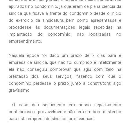
apurados no condomínio, já que eram de plena ciência da 
síndica que ficava à frente do condomínio desde o início 
do exercício da sindicatura, bem como apresentasse e 
procedesse às documentações legais recebidas na 
implantação do condomínio, não localizadas no 
empreendimento.                                                         
Naquela época foi dado um prazo de 7 dias para e 
empresa da síndica, que não foi cumprido e infelizmente 
ela não conseguiu comprovar que agiu com zêlo na 
prestação dos seus serviços, fazendo com que o 
condomínio perdesse o prazo junto à construtora: algo 
gravíssimo.
 O caso deu seguimento em nosso departamento 
contencioso e provavelmente não terá um bom desfecho 
para esta empresa de síndicos profissionais. 