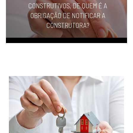
CONSTRUTIVOS, DE QUEM É A
OBRIGAÇÃO DE NOTIFICAR A
CONSTRUTORA?