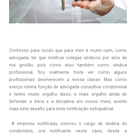
Confesso para vocês que para mim é muito ruim, como 
advogada, ter que notificar colegas síndicos por atos de 
má gestão, pois como atuo também como síndica 
profissional, fico realmente triste ver como alguns 
profissionais desmerecem a nossa classe. Mas como 
exerço minha função de advogada consultiva condominial 
e tenho muito orgulho disso, e mais orgulho ainda de 
defender a ética e a disciplina em nosso meio, aceitei 
mais este desafio para esta notificação extrajudicial.
 A empresa notificada, exerceu o cargo de síndica do 
condomínio, ora notificante neste caso, desde a 