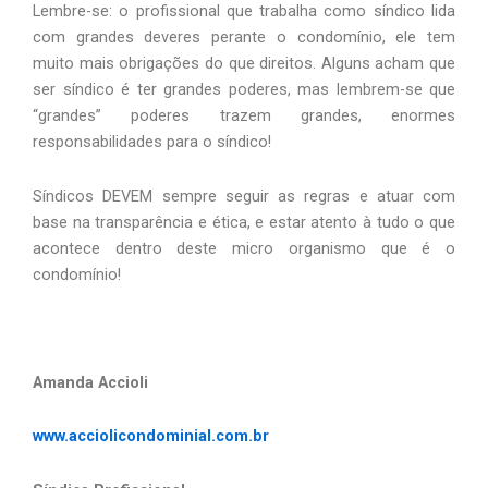
Lembre-se: o profissional que trabalha como síndico lida 
com grandes deveres perante o condomínio, ele tem 
muito mais obrigações do que direitos. Alguns acham que 
ser síndico é ter grandes poderes, mas lembrem-se que 
“grandes” poderes trazem grandes, enormes 
responsabilidades para o síndico! 
Síndicos DEVEM sempre seguir as regras e atuar com 
base na transparência e ética, e estar atento à tudo o que 
acontece dentro deste micro organismo que é o 
condomínio!
Amanda Accioli
www.acciolicondominial.com.br