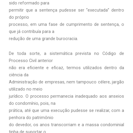
sido reformado para
permitir que a sentença pudesse ser “executada” dentro
do próprio
processo, em uma fase de cumprimento de sentença, o
que já contribuía para a
redução de uma grande burocracia.
De toda sorte, a sistemática prevista no Código de
Processo Civil anterior
não era eficiente e eficaz, termos utilizados dentro da
ciência da
Administração de empresas, nem tampouco célere, jargão
utilizado no meio
jurídico. O processo permanecia inadequado aos anseios
do condomínio, pois, na
prática, até que uma execução pudesse se realizar, com a
penhora do patrimônio
do devedor, os anos transcorriam e a massa condominial
tinha de suportar o