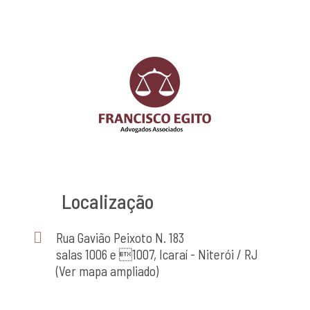
Localização
Rua Gavião Peixoto N. 183
salas 1006 e 1007, Icaraí - Niterói / RJ
(Ver mapa ampliado)