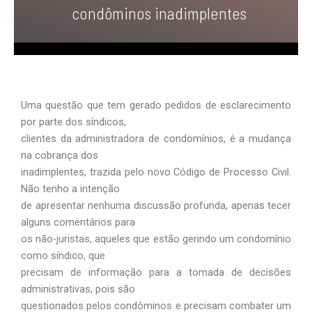
condôminos inadimplentes
Uma questão que tem gerado pedidos de esclarecimento
por parte dos síndicos,
clientes da administradora de condomínios, é a mudança
na cobrança dos
inadimplentes, trazida pelo novo Código de Processo Civil.
Não tenho a intenção
de apresentar nenhuma discussão profunda, apenas tecer
alguns comentários para
os não-juristas, aqueles que estão gerindo um condomínio
como síndico, que
precisam de informação para a tomada de decisões
administrativas, pois são
questionados pelos condôminos e precisam combater um