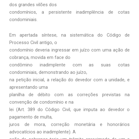
dos grandes vilões dos
condomínios, a persistente inadimplência de cotas
condominiais.
Em apertada síntese, na sistemática do Código de
Processo Civil antigo, o
condomínio deveria ingressar em juízo com uma ação de
cobrança, movida em face do
condômino inadimplente com as suas cotas
condominiais, demonstrando ao juízo,
na petição inicial, a relação do devedor com a unidade, e
apresentando uma
planilha de débito com as correções previstas na
convenção de condomínio e na
lei (Art. 389 do Código Civil, que imputa ao devedor o
pagamento de multa,
juros de mora, correção monetária e honorários
advocatícios ao inadimplente). A