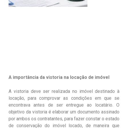
A importância da vistoria na locação de imóvel
A vistoria deve ser realizada no imóvel destinado à
locação, para comprovar as condições em que se
encontrava antes de ser entregue ao locatário. O
objetivo da vistoria é elaborar um documento assinado
por ambos os contratantes, para fazer constar o estado
de conservação do imóvel locado, de maneira que