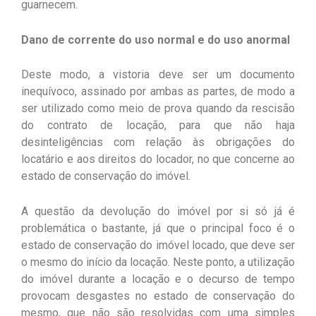
guarnecem.
Dano de corrente do uso normal e do uso anormal
Deste modo, a vistoria deve ser um documento
inequívoco, assinado por ambas as partes, de modo a
ser utilizado como meio de prova quando da rescisão
do contrato de locação, para que não haja
desinteligências com relação às obrigações do
locatário e aos direitos do locador, no que concerne ao
estado de conservação do imóvel.
A questão da devolução do imóvel por si só já é
problemática o bastante, já que o principal foco é o
estado de conservação do imóvel locado, que deve ser
o mesmo do início da locação. Neste ponto, a utilização
do imóvel durante a locação e o decurso de tempo
provocam desgastes no estado de conservação do
mesmo, que não são resolvidas com uma simples