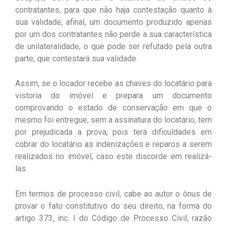
contratantes, para que não haja contestação quanto à
sua validade, afinal, um documento produzido apenas
por um dos contratantes não perde a sua característica
de unilateralidade, o que pode ser refutado pela outra
parte, que contestará sua validade.
Assim, se o locador recebe as chaves do locatário para
vistoria do imóvel e prepara um documento
comprovando o estado de conservação em que o
mesmo foi entregue, sem a assinatura do locatário, tem
por prejudicada a prova, pois terá dificuldades em
cobrar do locatário as indenizações e reparos a serem
realizados no imóvel, caso este discorde em realizá-
las.
Em termos de processo civil, cabe ao autor o ônus de
provar o fato constitutivo do seu direito, na forma do
artigo 373, inc. I do Código de Processo Civil, razão