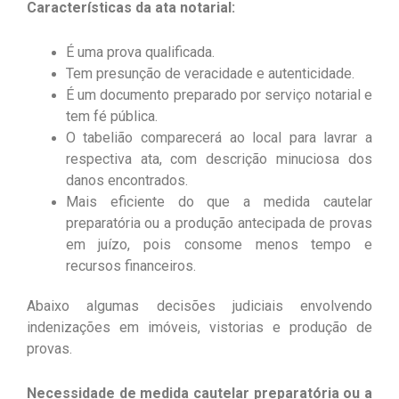
Características da ata notarial:
É uma prova qualificada.
Tem presunção de veracidade e autenticidade.
É um documento preparado por serviço notarial e
tem fé pública.
O tabelião comparecerá ao local para lavrar a
respectiva ata, com descrição minuciosa dos
danos encontrados.
Mais eficiente do que a medida cautelar
preparatória ou a produção antecipada de provas
em juízo, pois consome menos tempo e
recursos financeiros.
Abaixo algumas decisões judiciais envolvendo
indenizações em imóveis, vistorias e produção de
provas.
Necessidade de medida cautelar preparatória ou a