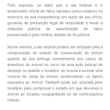
Pelo exposto, se aduz que a ata notarial é o
testemunho oficial de fatos narrados pelos notários no
exercício de sua competência, em razão de seu ofício,
gozando de presunção legal de veracidade e tendo a
chancela pública de autenticação de fatos
presenciados pelo notário, dotado de fé pública.
Neste sentido, a ata notarial poderá ser utilizada para a
comprovação do estado de conservação do imóvel
quando de sua entrega, normalmente nos casos de
abandono do imóvel no curso de uma ação judicial de
despejo ou quando o locatário se recusa a assinar uma
vistoria de saída do imóvel, evidenciando os danos
causados ao imóvel. Também pode ser utilizada pelo
locatário, para comprovar o estado em que devolveu o
imóvel ao locador, resguardando-se de contestações
futuras.