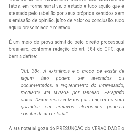
fatos, em forma narrativa, o estado e tudo aquilo que é
atestado pelo tabelião por seus próprios sentidos sem
a emissão de opinião, juízo de valor ou conclusão, tudo
aquilo presenciado e relatado.
É um meio de prova admitido pelo direito processual
brasileiro, conforme redação do art. 384 do CPC, que
bem a define:
“Art. 384. A existência e o modo de existir de
algum fato podem ser atestados ou
documentados, a requerimento do interessado,
mediante ata lavrada por tabelião. Parágrafo
único. Dados representados por imagem ou som
gravados em arquivos eletrônicos poderão
constar da ata notarial”.
A ata notarial goza de PRESUNÇÃO de VERACIDADE e