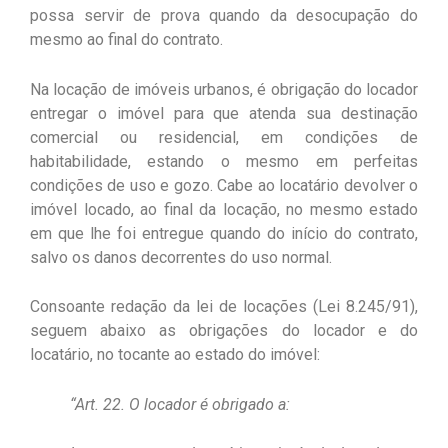
possa servir de prova quando da desocupação do
mesmo ao final do contrato.
Na locação de imóveis urbanos, é obrigação do locador
entregar o imóvel para que atenda sua destinação
comercial ou residencial, em condições de
habitabilidade, estando o mesmo em perfeitas
condições de uso e gozo. Cabe ao locatário devolver o
imóvel locado, ao final da locação, no mesmo estado
em que lhe foi entregue quando do início do contrato,
salvo os danos decorrentes do uso normal.
Consoante redação da lei de locações (Lei 8.245/91),
seguem abaixo as obrigações do locador e do
locatário, no tocante ao estado do imóvel:
“Art. 22. O locador é obrigado a: