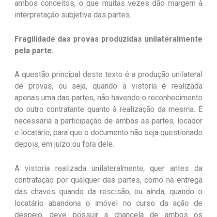
ambos conceitos, o que muitas vezes dão margem à
interpretação subjetiva das partes.
Fragilidade das provas produzidas unilateralmente
pela parte.
A questão principal deste texto é a produção unilateral
de provas, ou seja, quando a vistoria é realizada
apenas uma das partes, não havendo o reconhecimento
do outro contratante quanto à realização da mesma. É
necessária a participação de ambas as partes, locador
e locatário, para que o documento não seja questionado
depois, em juízo ou fora dele.
A vistoria realizada unilateralmente, quer antes da
contratação por qualquer das partes, como na entrega
das chaves quando da rescisão, ou ainda, quando o
locatário abandona o imóvel no curso da ação de
despejo, deve possuir a chancela de ambos os