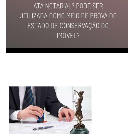
ATA NOTARIAL? PODE SER
UTILIZADA COMO MEIO DE PROVA DO
ESTADO DE CONSERVAÇÃO DO
IMÓVEL?