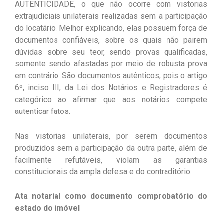
AUTENTICIDADE, o que não ocorre com vistorias
extrajudiciais unilaterais realizadas sem a participação
do locatário. Melhor explicando, elas possuem força de
documentos confiáveis, sobre os quais não pairem
dúvidas sobre seu teor, sendo provas qualificadas,
somente sendo afastadas por meio de robusta prova
em contrário. São documentos autênticos, pois o artigo
6º, inciso III, da Lei dos Notários e Registradores é
categórico ao afirmar que aos notários compete
autenticar fatos.
Nas vistorias unilaterais, por serem documentos
produzidos sem a participação da outra parte, além de
facilmente refutáveis, violam as garantias
constitucionais da ampla defesa e do contraditório.
Ata notarial como documento comprobatório do
estado do imóvel