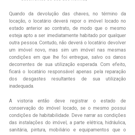
Quando da devolução das chaves, no término da
locação, o locatário deverá repor o imóvel locado no
estado anterior ao contrato, de modo que o mesmo
esteja apto a ser imediatamente habitado por qualquer
outra pessoa. Contudo, não deverá o locatário devolver
um imóvel novo, mas sim um imóvel nas mesmas
condições em que lhe foi entregue, salvo os danos
decorrentes de sua utilização esperada. Com efeito,
ficará o locatário responsável apenas pela reparação
dos desgastes resultantes de sua utilização
inadequada.
A vistoria então deve registrar o estado de
conservação do imóvel locado, se o mesmo possui
condições de habitabilidade. Deve narrar as condições
das instalações do imóvel, a parte elétrica, hidráulica,
sanitária, pintura, mobiliário e equipamentos que o