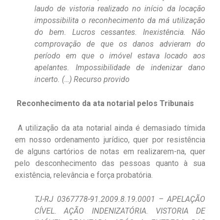
laudo de vistoria realizado no início da locação
impossibilita o reconhecimento da má utilização
do bem. Lucros cessantes. Inexistência. Não
comprovação de que os danos advieram do
período em que o imóvel estava locado aos
apelantes. Impossibilidade de indenizar dano
incerto. (…) Recurso provido
Reconhecimento da ata notarial pelos Tribunais
A utilização da ata notarial ainda é demasiado tímida
em nosso ordenamento jurídico, quer por resistência
de alguns cartórios de notas em realizarem-na, quer
pelo desconhecimento das pessoas quanto à sua
existência, relevância e força probatória.
TJ-RJ 0367778-91.2009.8.19.0001 – APELAÇÃO
CÍVEL. AÇÃO INDENIZATÓRIA. VISTORIA DE