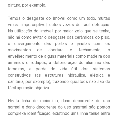
pintura, por exemplo.
Temos o desgaste do imóvel como um todo, muitas
vezes imperceptível, outras vezes de fácil detecção.
Na utilização do imóvel, por maior zelo que se tenha,
não há como evitar o desgaste das cerâmicas do piso,
o envergamento das portas e janelas com os
movimentos de abertura e fechamento, o
envelhecimento de alguns materiais como madeira dos
armários e rodapés, a deterioração do alumínio das
torneiras, a perda de vida útil dos sistemas
construtivos (as estruturas hidráulica, elétrica e
sanitária, por exemplo), trazendo questões não são de
fácil apuração objetiva.
Nesta linha de raciocínio, dano decorrente do uso
normal e dano decorrente do uso anormal são pontos
complexa identificação, existindo uma linha tênue entre