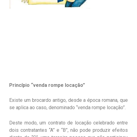
Princípio “venda rompe locação”
Existe um brocardo antigo, desde a época romana, que
se aplica ao caso, denominado “venda rompe locação”.
Deste modo, um contrato de locação celebrado entre
dois contratantes “A” e “B”, não pode produzir efeitos