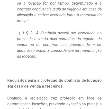
se a locação for por tempo determinado e o
contrato contiver cláusula de vigência em caso de
alienação e estiver averbado junto à matrícula do
imóvel.
(…) § 2º A denúncia deverá ser exercitada no
prazo de noventa dias contados do registro da
venda ou do compromisso, presumindo – se,
após esse prazo, a concordância na manutenção
da locação.
Requisitos para a proteção do contrato de locação
em caso de venda a terceiros
Contudo, a legislação traz proteção em face de
determinadas locações, prevendo exceção ao princípio