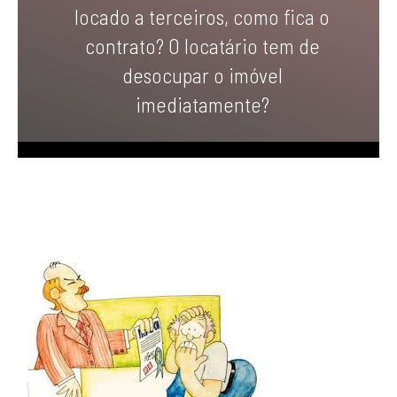
locado a terceiros, como fica o
contrato? O locatário tem de
desocupar o imóvel
imediatamente?