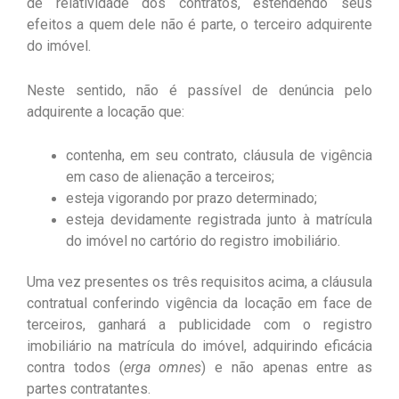
de relatividade dos contratos, estendendo seus
efeitos a quem dele não é parte, o terceiro adquirente
do imóvel.
Neste sentido, não é passível de denúncia pelo
adquirente a locação que:
contenha, em seu contrato, cláusula de vigência
em caso de alienação a terceiros;
esteja vigorando por prazo determinado;
esteja devidamente registrada junto à matrícula
do imóvel no cartório do registro imobiliário.
Uma vez presentes os três requisitos acima, a cláusula
contratual conferindo vigência da locação em face de
terceiros, ganhará a publicidade com o registro
imobiliário na matrícula do imóvel, adquirindo eficácia
contra todos (
erga omnes
) e não apenas entre as
partes contratantes.