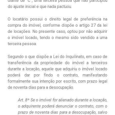
diante de “C”, uma terceira pessoa que não participou
do ajuste inicial e que nada pactuou.
O locatário possui o direito legal de preferência na
compra do imóvel, conforme dispõe o artigo 27 da lei
de locações. No presente caso, optou por não adquirir
o imóvel locado, tendo o mesmo sido vendido a uma
terceira pessoa.
Segundo o que dispõe a Lei do Inquilinato, em caso de
transferência da propriedade do imóvel a terceiros
durante a locação, aquele que adquiriu o imóvel locado
poderá dar por findo o contrato, manifestando
formalmente sua intenção por escrito, com prazo legal
de noventa dias para a desocupação.
Art. 8º Se o imóvel for alienado durante a locação,
o adquirente poderá denunciar o contrato, com o
prazo de noventa dias para a desocupação, salvo