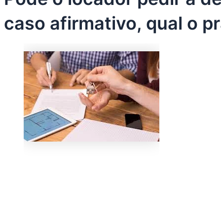
caso afirmativo, qual o p