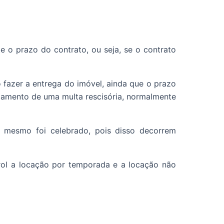
e o prazo do contrato, ou seja, se o contrato
 fazer a entrega do imóvel, ainda que o prazo
gamento de uma multa rescisória, normalmente
o mesmo foi celebrado, pois disso decorrem
 rol a locação por temporada e a locação não