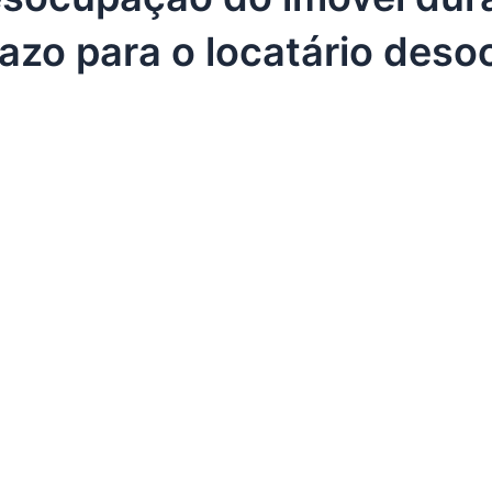
razo para o locatário des