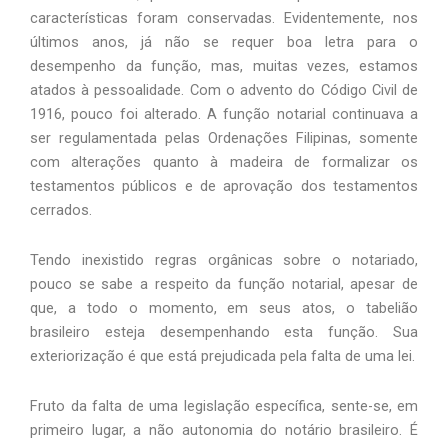
características foram conservadas. Evidentemente, nos
últimos anos, já não se requer boa letra para o
desempenho da função, mas, muitas vezes, estamos
atados à pessoalidade. Com o advento do Código Civil de
1916, pouco foi alterado. A função notarial continuava a
ser regulamentada pelas Ordenações Filipinas, somente
com alterações quanto à madeira de formalizar os
testamentos públicos e de aprovação dos testamentos
cerrados.
Tendo inexistido regras orgânicas sobre o notariado,
pouco se sabe a respeito da função notarial, apesar de
que, a todo o momento, em seus atos, o tabelião
brasileiro esteja desempenhando esta função. Sua
exteriorização é que está prejudicada pela falta de uma lei.
Fruto da falta de uma legislação específica, sente-se, em
primeiro lugar, a não autonomia do notário brasileiro. É