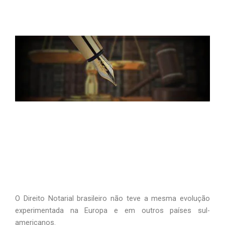
O Direito Notarial brasileiro não teve a mesma evolução
experimentada na Europa e em outros países sul-
americanos.