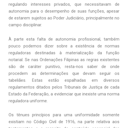
regulando interesses privados, que necessitavam de
autonomia para o desempenho de suas funções, apesar
de estarem sujeitos ao Poder Judiciário, principalmente no
campo disciplinar.
À parte esta falta de autonomia profissional, também
pouco podemos dizer sobre a existência de normas
reguladoras destinadas à materialização da função
notarial. Se nas Ordenações Filipinas as regras existentes
são de caráter punitivo, resta-nos saber de onde
procedem as determinações que devam seguir os
tabeliães. Estas estão espalhadas em diversos
regulamentos ditados pelos Tribunais de Justiça de cada
Estado da Federação, a evidenciar que inexiste uma norma
reguladora uniforme.
Os tênues princípios para uma uniformidade somente
existiam no Código Civil de 1916, na parte relativa aos