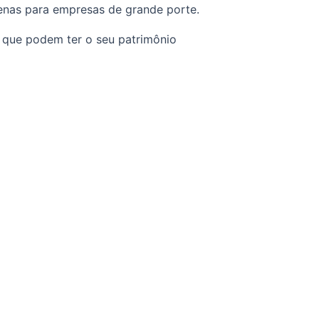
penas para empresas de grande porte.
, que podem ter o seu patrimônio 