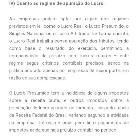
IV) Quanto ao regime de apuração do Lucro. 
As empresas podem optar por algum dos regimes 
previstos em lei, como o Lucro Real, o Lucro Presumido, o 
Simples Nacional ou o Lucro Arbitrado. De forma sucinta, 
o Lucro Real trabalha com a apuração dos tributos, tendo 
como base o resultado do exercício, permitindo a 
compensação de prejuízo com lucros futuros – este 
regime segue critérios contábeis precisos, sendo na 
prática adotado apenas por empresas de maior porte, em 
razão de sua complexidade.
O Lucro Presumido tem a incidência de alguns impostos 
sobre a receita bruta, e outros impostos sobre a 
presunção de lucro apurado no trimestre, segundo tabela 
da Receita Federal do Brasil, variando segundo a atividade 
da empresa. Tal regime pode permitir o pagamento de 
impostos ainda que haja prejuízo contábil no período. 