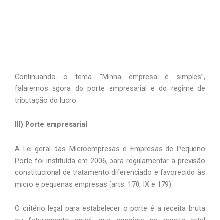
Continuando o tema “Minha empresa é simples”, 
falaremos agora do porte empresarial e do regime de 
tributação do lucro. 
III) Porte empresarial
A Lei geral das Microempresas e Empresas de Pequeno 
Porte foi instituída em 2006, para regulamentar a previsão 
constitucional de tratamento diferenciado e favorecido às 
micro e pequenas empresas (arts. 170, IX e 179).
O critério legal para estabelecer o porte é a receita bruta 