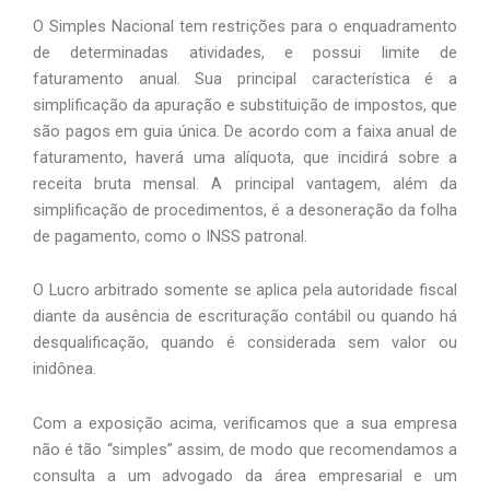
O Simples Nacional tem restrições para o enquadramento 
de determinadas atividades, e possui limite de 
faturamento anual. Sua principal característica é a 
simplificação da apuração e substituição de impostos, que 
são pagos em guia única. De acordo com a faixa anual de 
faturamento, haverá uma alíquota, que incidirá sobre a 
receita bruta mensal. A principal vantagem, além da 
simplificação de procedimentos, é a desoneração da folha 
de pagamento, como o INSS patronal. 
O Lucro arbitrado somente se aplica pela autoridade fiscal 
diante da ausência de escrituração contábil ou quando há 
desqualificação, quando é considerada sem valor ou 
inidônea. 
Com a exposição acima, verificamos que a sua empresa 
não é tão “simples” assim, de modo que recomendamos a 
consulta a um advogado da área empresarial e um 