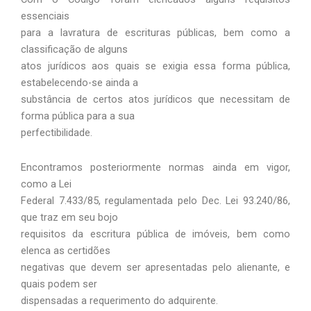
essenciais
para a lavratura de escrituras públicas, bem como a
classificação de alguns
atos jurídicos aos quais se exigia essa forma pública,
estabelecendo-se ainda a
substância de certos atos jurídicos que necessitam de
forma pública para a sua
perfectibilidade.
Encontramos posteriormente normas ainda em vigor,
como a Lei
Federal 7.433/85, regulamentada pelo Dec. Lei 93.240/86,
que traz em seu bojo
requisitos da escritura pública de imóveis, bem como
elenca as certidões
negativas que devem ser apresentadas pelo alienante, e
quais podem ser
dispensadas a requerimento do adquirente.