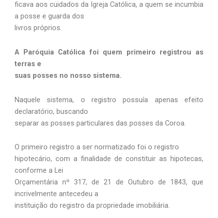
ficava aos cuidados da Igreja Católica, a quem se incumbia
a posse e guarda dos
livros próprios.
A Paróquia Católica foi quem primeiro registrou as
terras e
suas posses no nosso sistema.
Naquele sistema, o registro possuía apenas efeito
declaratório, buscando
separar as posses particulares das posses da Coroa.
O primeiro registro a ser normatizado foi o registro
hipotecário, com a finalidade de constituir as hipotecas,
conforme a Lei
Orçamentária nº 317, de 21 de Outubro de 1843, que
incrivelmente antecedeu a
instituição do registro da propriedade imobiliária.