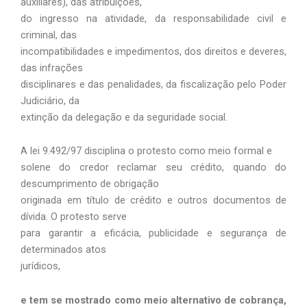
auxiliares), das atribuições,
do ingresso na atividade, da responsabilidade civil e
criminal, das
incompatibilidades e impedimentos, dos direitos e deveres,
das infrações
disciplinares e das penalidades, da fiscalização pelo Poder
Judiciário, da
extinção da delegação e da seguridade social.
A lei 9.492/97 disciplina o protesto como meio formal e
solene do credor reclamar seu crédito, quando do
descumprimento de obrigação
originada em título de crédito e outros documentos de
dívida. O protesto serve
para garantir a eficácia, publicidade e segurança de
determinados atos
jurídicos,
e tem se mostrado como meio alternativo de cobrança,