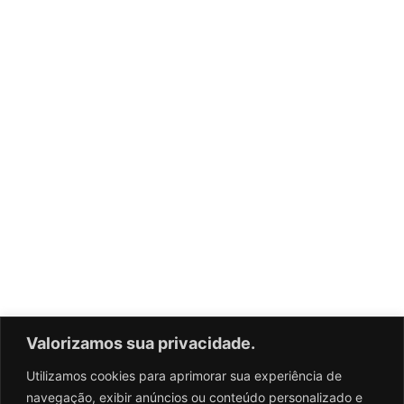
Valorizamos sua privacidade.
Utilizamos cookies para aprimorar sua experiência de
navegação, exibir anúncios ou conteúdo personalizado e