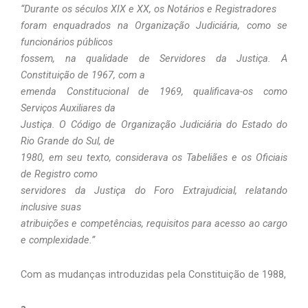
“Durante os séculos XIX e XX, os Notários e Registradores
foram enquadrados na Organização Judiciária, como se
funcionários públicos
fossem, na qualidade de Servidores da Justiça. A
Constituição de 1967, com a
emenda Constitucional de 1969, qualificava-os como
Serviços Auxiliares da
Justiça. O Código de Organização Judiciária do Estado do
Rio Grande do Sul, de
1980, em seu texto, considerava os Tabeliães e os Oficiais
de Registro como
servidores da Justiça do Foro Extrajudicial, relatando
inclusive suas
atribuições e competências, requisitos para acesso ao cargo
e complexidade.”
Com as mudanças introduzidas pela Constituição de 1988,