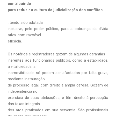
contribuindo
para reduzir a cultura da judicialização dos conflitos
, tendo sido adotada
inclusive, pelo poder público, para a cobrança da dívida
ativa, com razoável
eficácia.
Os notários e registradores gozam de algumas garantias
inerentes aos funcionários públicos, como a estabilidade,
a vitaliciedade, a
inamovibilidade, só podem ser afastados por falta grave,
mediante instauração
de processo legal, com direito à ampla defesa. Gozam de
independência no
exercício de suas atribuições, e têm direito à percepção
das taxas integrais
dos atos praticados em sua serventia. São profissionais