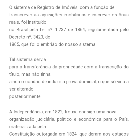
O sistema de Registro de Imóveis, com a função de
transcrever as aquisições imobiliárias e inscrever os ônus
reais, foi instituído
no Brasil pela Lei nº. 1.237 de 1864, regulamentada pelo
Decreto nº. 3423, de
1865, que foi o embrião do nosso sistema.
Tal sistema servia
para a transferência da propriedade com a transcrição do
título, mas não tinha
ainda o condão de induzir a prova dominial, o que só viria a
ser alterado
posteriormente.
A Independência, em 1822, trouxe consigo uma nova
organização judiciária, político e econômica para o País,
materializada pela
Constituição outorgada em 1824, que deram aos estados