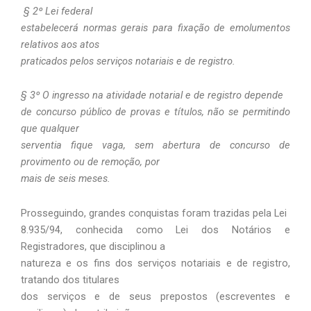
§ 2º Lei federal
estabelecerá normas gerais para fixação de emolumentos
relativos aos atos
praticados pelos serviços notariais e de registro.
§ 3º O ingresso na atividade notarial e de registro depende
de concurso público de provas e títulos, não se permitindo
que qualquer
serventia fique vaga, sem abertura de concurso de
provimento ou de remoção, por
mais de seis meses.
Prosseguindo, grandes conquistas foram trazidas pela Lei
8.935/94, conhecida como Lei dos Notários e
Registradores, que disciplinou a
natureza e os fins dos serviços notariais e de registro,
tratando dos titulares
dos serviços e de seus prepostos (escreventes e