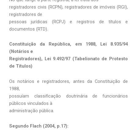
registradores civis (RCPN), registradores de imóveis (RGI),
registradores de
pessoas jurídicas (RCPJ) e registros de títulos e
documentos (RTD).
Constituição da República, em 1988, Lei 8.935/94
(Notários e
Registradores), Lei 9.492/97 (Tabelionato de Protesto
de Títulos)
Os notários e registradores, antes da Constituição de
1988,
possuíam classificação doutrinária de funcionários
públicos vinculados à
administração pública.
Segundo Flach (2004, p.17):