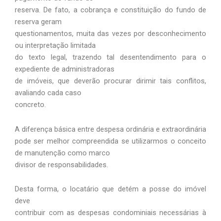
reserva. De fato, a cobrança e constituição do fundo de
reserva geram
questionamentos, muita das vezes por desconhecimento
ou interpretação limitada
do texto legal, trazendo tal desentendimento para o
expediente de administradoras
de imóveis, que deverão procurar dirimir tais conflitos,
avaliando cada caso
concreto.
A diferença básica entre despesa ordinária e extraordinária
pode ser melhor compreendida se utilizarmos o conceito
de manutenção como marco
divisor de responsabilidades.
Desta forma, o locatário que detém a posse do imóvel
deve
contribuir com as despesas condominiais necessárias à