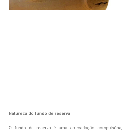
Natureza do fundo de reserva
O fundo de reserva é uma arrecadação compulsória,