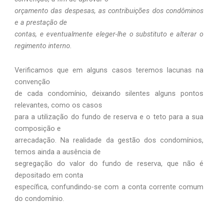
orçamento das despesas, as contribuições dos condôminos
e a prestação de
contas, e eventualmente eleger-lhe o substituto e alterar o
regimento interno.
Verificamos que em alguns casos teremos lacunas na
convenção
de cada condomínio, deixando silentes alguns pontos
relevantes, como os casos
para a utilização do fundo de reserva e o teto para a sua
composição e
arrecadação. Na realidade da gestão dos condomínios,
temos ainda a ausência de
segregação do valor do fundo de reserva, que não é
depositado em conta
específica, confundindo-se com a conta corrente comum
do condomínio.