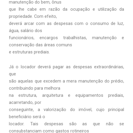
manutenção do bem, ônus
que lhe cabe em razão da ocupação e utilização da
propriedade. Com efeito,
deverá arcar com as despesas com o consumo de luz,
água, salário dos
funcionários, encargos trabalhistas, manutenção e
conservação das áreas comuns
e estruturas prediais.
Já o locador deverá pagar as despesas extraordinárias,
que
são aquelas que excedem a mera manutenção do prédio,
contribuindo para melhora
na estrutura, arquitetura e equipamentos prediais,
acarretando, por
conseguinte, a valorização do imóvel, cujo principal
beneficiário será o
locador. Tais despesas são as que não se
consubstanciam como gastos rotineiros