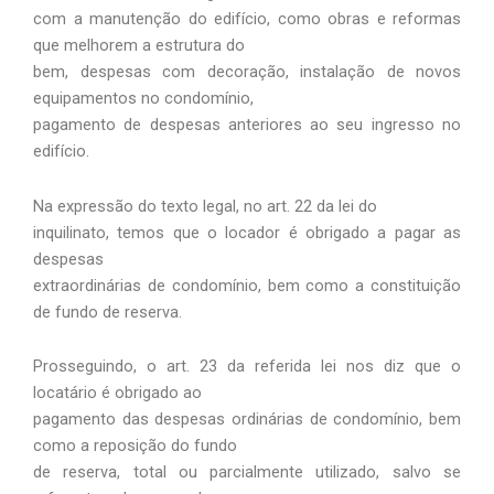
com a manutenção do edifício, como obras e reformas
que melhorem a estrutura do
bem, despesas com decoração, instalação de novos
equipamentos no condomínio,
pagamento de despesas anteriores ao seu ingresso no
edifício.
Na expressão do texto legal, no art. 22 da lei do
inquilinato, temos que o locador é obrigado a pagar as
despesas
extraordinárias de condomínio, bem como a constituição
de fundo de reserva.
Prosseguindo, o art. 23 da referida lei nos diz que o
locatário é obrigado ao
pagamento das despesas ordinárias de condomínio, bem
como a reposição do fundo
de reserva, total ou parcialmente utilizado, salvo se