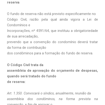
reserva
O fundo de reserva não está previsto especificamente no
Código Civil, razão pela qual ainda vigora a Lei de
Condomínios e
Incorporações, nº 4591/64, que instituiu a obrigatoriedade
de sua arrecadação,
prevendo que a convenção do condomínio deverá tratar
da forma de contribuição
dos condôminos para a formação do fundo de reserva.
O Código Civil trata da
assembléia de aprovação do orçamento de despesas,
quando será tratado do fundo
de reserva:
Art. 1.350. Convocará o síndico, anualmente, reunião da
assembleia dos condôminos, na forma prevista na
convenção, a fim de aprovar o