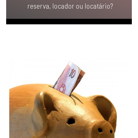
reserva, locador ou locatário?