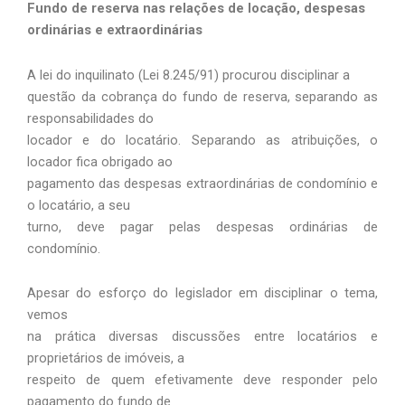
Fundo de reserva nas relações de locação, despesas
ordinárias e extraordinárias
A lei do inquilinato (Lei 8.245/91) procurou disciplinar a
questão da cobrança do fundo de reserva, separando as
responsabilidades do
locador e do locatário. Separando as atribuições, o
locador fica obrigado ao
pagamento das despesas extraordinárias de condomínio e
o locatário, a seu
turno, deve pagar pelas despesas ordinárias de
condomínio.
Apesar do esforço do legislador em disciplinar o tema,
vemos
na prática diversas discussões entre locatários e
proprietários de imóveis, a
respeito de quem efetivamente deve responder pelo
pagamento do fundo de