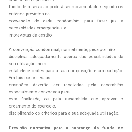
fundo de reserva só poderá ser movimentado segundo os
critérios previstos na
convenção de cada condomínio, para fazer jus a
necessidades emergenciais e
imprevistas da gestão.
A convenção condominial, normalmente, peca por não
disciplinar adequadamente acerca das possibilidades de
sua utilização, nem
estabelece limites para a sua composição e arrecadação.
Em tais casos, essas
omissões deverão ser resolvidas pela assembléia
especialmente convocada para
esta finalidade, ou pela assembléia que aprovar o
orçamento do exercício,
disciplinando os critérios para a sua adequada utilização.
Previsão normativa para a cobrança do fundo de