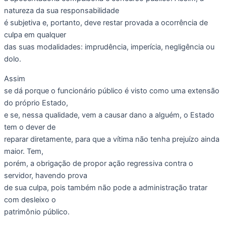
natureza da sua responsabilidade
é subjetiva e, portanto, deve restar provada a ocorrência de
culpa em qualquer
das suas modalidades: imprudência, imperícia, negligência ou
dolo.
Assim
se dá porque o funcionário público é visto como uma extensão
do próprio Estado,
e se, nessa qualidade, vem a causar dano a alguém, o Estado
tem o dever de
reparar diretamente, para que a vítima não tenha prejuízo ainda
maior. Tem,
porém, a obrigação de propor ação regressiva contra o
servidor, havendo prova
de sua culpa, pois também não pode a administração tratar
com desleixo o
patrimônio público.