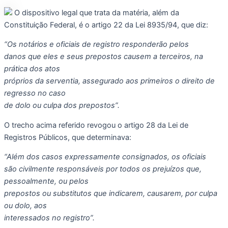
O dispositivo legal que trata da matéria, além da
Constituição Federal, é o artigo 22 da Lei 8935/94, que diz:
“Os notários e oficiais de registro responderão pelos
danos que eles e seus prepostos causem a terceiros, na
prática dos atos
próprios da serventia, assegurado aos primeiros o direito de
regresso no caso
de dolo ou culpa dos prepostos”.
O trecho acima referido revogou o artigo 28 da Lei de
Registros Públicos, que determinava:
“Além dos casos expressamente consignados, os oficiais
são civilmente responsáveis por todos os prejuízos que,
pessoalmente, ou pelos
prepostos ou substitutos que indicarem, causarem, por culpa
ou dolo, aos
interessados no registro”.