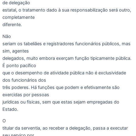
de delegação
estatal, o tratamento dado à sua responsabilização será outro,
completamente
diferente.
Não
seriam os tabeliães e registradores funcionários públicos, mas
sim, agentes
delegados, muito embora exerçam função tipicamente pública.
É ponto pacífico
que o desempenho de atividade pública não é exclusividade
dos funcionários dos
três poderes. Há funções que podem e efetivamente são
exercidas por pessoas
jurídicas ou físicas, sem que estas sejam empregadas do
Estado.
O
titular da serventia, ao receber a delegação, passa a executar
seu serviço por