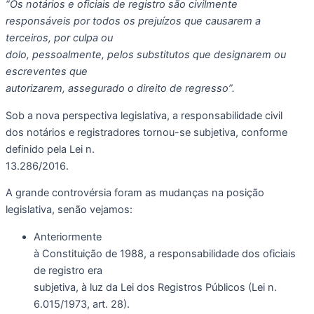
“Os notários e oficiais de registro são civilmente
responsáveis por todos os prejuízos que causarem a
terceiros, por culpa ou
dolo, pessoalmente, pelos substitutos que designarem ou
escreventes que
autorizarem, assegurado o direito de regresso”.
Sob a nova perspectiva legislativa, a responsabilidade civil
dos notários e registradores tornou-se subjetiva, conforme
definido pela Lei n.
13.286/2016.
A grande controvérsia foram as mudanças na posição
legislativa, senão vejamos:
Anteriormente
à Constituição de 1988, a responsabilidade dos oficiais
de registro era
subjetiva, à luz da Lei dos Registros Públicos (Lei n.
6.015/1973, art. 28).