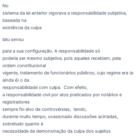
No
sistema da lei anterior vigorava a responsabilidade subjetiva,
baseada na
existência da culpa
latu sensu
para a sua configuração. A responsabilidade só
poderia ser mesmo subjetiva, pois aqueles recebiam, pela
ordem constitucional
vigente, tratamento de funcionários públicos, cujo regime era (e
ainda é) o da
responsabilidade com culpa. Com efeito,
a responsabilidade civil por atos praticados por notários e
registradores
sempre foi alvo de controvérsias, tendo,
durante muito tempo, ocasionado discussões acirradas,
sobretudo quanto à
necessidade de demonstração da culpa dos sujeitos