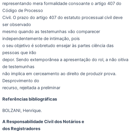
representando mera formalidade consoante o artigo 407 do
Código de Processo
Civil. O prazo do artigo 407 do estatuto processual civil deve
ser observado
mesmo quando as testemunhas vão comparecer
independentemente de intimação, pois
o seu objetivo é sobretudo ensejar às partes ciência das
pessoas que irão
depor. Sendo extemporânea a apresentação do rol, a não oitiva
de testemunhas
não implica em cerceamento ao direito de produzir prova.
Desprovimento do
recurso, rejeitada a preliminar
Referências bibliográficas
BOLZANI, Henrique.
A Responsabilidade Civil dos Notários e
dos Registradores