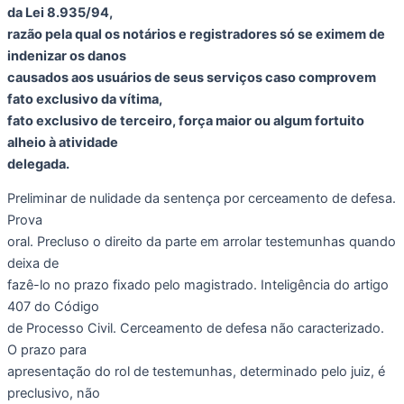
da Lei 8.935/94,
razão pela qual os notários e registradores só se eximem de
indenizar os danos
causados aos usuários de seus serviços caso comprovem
fato exclusivo da vítima,
fato exclusivo de terceiro, força maior ou algum fortuito
alheio à atividade
delegada.
Preliminar de nulidade da sentença por cerceamento de defesa.
Prova
oral. Precluso o direito da parte em arrolar testemunhas quando
deixa de
fazê-lo no prazo fixado pelo magistrado. Inteligência do artigo
407 do Código
de Processo Civil. Cerceamento de defesa não caracterizado.
O prazo para
apresentação do rol de testemunhas, determinado pelo juiz, é
preclusivo, não