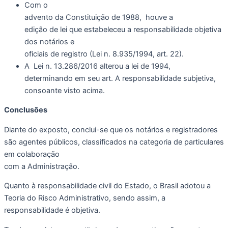
Com o
advento da Constituição de 1988, houve a
edição de lei que estabeleceu a responsabilidade objetiva
dos notários e
oficiais de registro (Lei n. 8.935/1994, art. 22).
A Lei n. 13.286/2016 alterou a lei de 1994,
determinando em seu art. A responsabilidade subjetiva,
consoante visto acima.
Conclusões
Diante do exposto, conclui-se que os notários e registradores
são agentes públicos, classificados na categoria de particulares
em colaboração
com a Administração.
Quanto à responsabilidade civil do Estado, o Brasil adotou a
Teoria do Risco Administrativo, sendo assim, a
responsabilidade é objetiva.