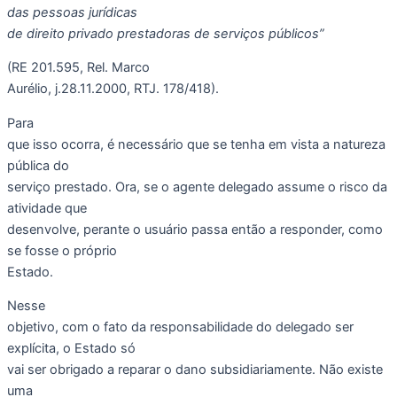
das pessoas jurídicas
de direito privado prestadoras de serviços públicos”
(RE 201.595, Rel. Marco
Aurélio, j.28.11.2000, RTJ. 178/418).
Para
que isso ocorra, é necessário que se tenha em vista a natureza
pública do
serviço prestado. Ora, se o agente delegado assume o risco da
atividade que
desenvolve, perante o usuário passa então a responder, como
se fosse o próprio
Estado.
Nesse
objetivo, com o fato da responsabilidade do delegado ser
explícita, o Estado só
vai ser obrigado a reparar o dano subsidiariamente. Não existe
uma