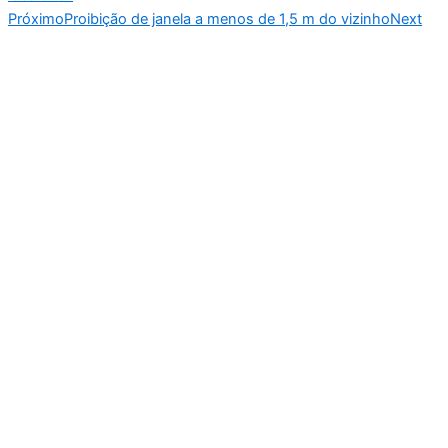
Próximo
Proibição de janela a menos de 1,5 m do vizinho
Next