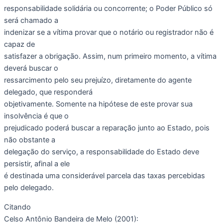
responsabilidade solidária ou concorrente; o Poder Público só
será chamado a
indenizar se a vítima provar que o notário ou registrador não é
capaz de
satisfazer a obrigação. Assim, num primeiro momento, a vítima
deverá buscar o
ressarcimento pelo seu prejuízo, diretamente do agente
delegado, que responderá
objetivamente. Somente na hipótese de este provar sua
insolvência é que o
prejudicado poderá buscar a reparação junto ao Estado, pois
não obstante a
delegação do serviço, a responsabilidade do Estado deve
persistir, afinal a ele
é destinada uma considerável parcela das taxas percebidas
pelo delegado.
Citando
Celso Antônio Bandeira de Melo (2001):