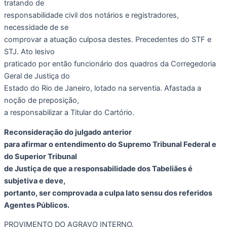
tratando de
responsabilidade civil dos notários e registradores,
necessidade de se
comprovar a atuação culposa destes. Precedentes do STF e
STJ. Ato lesivo
praticado por então funcionário dos quadros da Corregedoria
Geral de Justiça do
Estado do Rio de Janeiro, lotado na serventia. Afastada a
noção de preposição,
a responsabilizar a Titular do Cartório.
Reconsideração do julgado anterior
para afirmar o entendimento do Supremo Tribunal Federal e
do Superior Tribunal
de Justiça de que a responsabilidade dos Tabeliães é
subjetiva e deve,
portanto, ser comprovada a culpa lato sensu dos referidos
Agentes Públicos.
PROVIMENTO DO AGRAVO INTERNO.