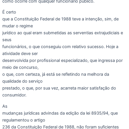
como ocorre com qualquer funcionário público.
É certo
que a Constituição Federal de 1988 teve a intenção, sim, de
mudar o regime
jurídico ao qual eram submetidas as serventias extrajudiciais e
seus
funcionários, o que conseguiu com relativo sucesso. Hoje a
atividade deve ser
desenvolvida por profissional especializado, que ingressa por
meio de concurso,
o que, com certeza, já está se refletindo na melhora da
qualidade do serviço
prestado, o que, por sua vez, acarreta maior satisfação do
consumidor.
As
mudanças jurídicas advindas da edição da lei 8935/94, que
regulamentou o artigo
236 da Constituição Federal de 1988, não foram suficientes