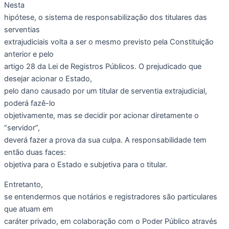
Nesta
hipótese, o sistema de responsabilização dos titulares das
serventias
extrajudiciais volta a ser o mesmo previsto pela Constituição
anterior e pelo
artigo 28 da Lei de Registros Públicos. O prejudicado que
desejar acionar o Estado,
pelo dano causado por um titular de serventia extrajudicial,
poderá fazê-lo
objetivamente, mas se decidir por acionar diretamente o
“servidor”,
deverá fazer a prova da sua culpa. A responsabilidade tem
então duas faces:
objetiva para o Estado e subjetiva para o titular.
Entretanto,
se entendermos que notários e registradores são particulares
que atuam em
caráter privado, em colaboração com o Poder Público através