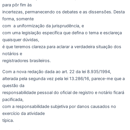
para pôr fim às
incertezas, permanecendo os debates e as dissensões. Desta
forma, somente
com a uniformização da jurisprudência, e
com uma legislação específica que defina o tema e esclareça
quaisquer dúvidas,
é que teremos clareza para aclarar a verdadeira situação dos
notários e
registradores brasileiros.
Com a nova redação dada ao art. 22 da lei 8.935/1994,
alterada pela segunda vez pela lei 13.286/16, parece-me que a
questão da
responsabilidade pessoal do oficial de registro e notário ficará
pacificada,
com a responsabilidade subjetiva por danos causados no
exercício da atividade
típica.