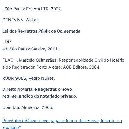
. São Paulo: Editora LTR, 2007.
CENEVIVA, Walter.
Lei dos Registros Públicos Comentada
. 14ª
ed. São Paulo: Saraiva, 2001.
FLACH, Marcelo Guimarães. Responsabilidade Civil do Notário
e do Registrador. Porto Alegre: AGE Editora, 2004.
RODRIGUES, Pedro Nunes.
Direito Notarial e Registral: o novo
regime jurídico do notariado privado.
Coimbra: Almedina, 2005.
Prev
Anterior
Quem deve pagar o fundo de reserva, locador ou
locatário?