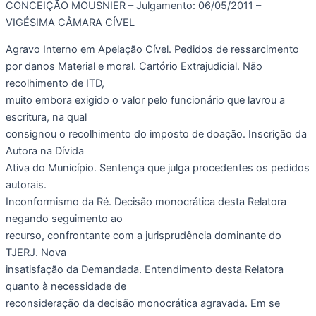
CONCEIÇÃO MOUSNIER – Julgamento: 06/05/2011 –
VIGÉSIMA CÂMARA CÍVEL
Agravo Interno em Apelação Cível. Pedidos de ressarcimento
por danos Material e moral. Cartório Extrajudicial. Não
recolhimento de ITD,
muito embora exigido o valor pelo funcionário que lavrou a
escritura, na qual
consignou o recolhimento do imposto de doação. Inscrição da
Autora na Dívida
Ativa do Município. Sentença que julga procedentes os pedidos
autorais.
Inconformismo da Ré. Decisão monocrática desta Relatora
negando seguimento ao
recurso, confrontante com a jurisprudência dominante do
TJERJ. Nova
insatisfação da Demandada. Entendimento desta Relatora
quanto à necessidade de
reconsideração da decisão monocrática agravada. Em se