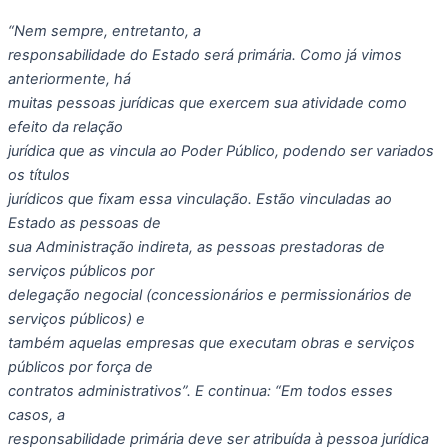
“Nem sempre, entretanto, a
responsabilidade do Estado será primária. Como já vimos
anteriormente, há
muitas pessoas jurídicas que exercem sua atividade como
efeito da relação
jurídica que as vincula ao Poder Público, podendo ser variados
os títulos
jurídicos que fixam essa vinculação. Estão vinculadas ao
Estado as pessoas de
sua Administração indireta, as pessoas prestadoras de
serviços públicos por
delegação negocial (concessionários e permissionários de
serviços públicos) e
também aquelas empresas que executam obras e serviços
públicos por força de
contratos administrativos”. E continua: “Em todos esses
casos, a
responsabilidade primária deve ser atribuída à pessoa jurídica