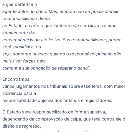
a que pertence o
agente autor do dano. Mas, embora não se possa atribuir
responsabilidade direta
ao Estado, o certo é que também não será lícito eximi-lo
inteiramente das
consequências do ato lesivo. Sua responsabilidade, porém,
será subsidiária, ou
seja, somente nascerá quando o responsável primário não
mais tiver forças para
cumprir a sua obrigação de reparar o dano”.
Encontramos
vários julgamentos nos tribunais sobre esse tema, com maior
incidência para a
responsabilidade objetiva dos notários e registradores.
O Estado seria responsabilizado de forma supletiva,
dependendo da comprovação de culpa, que teria contra ele o
direito de regresso,