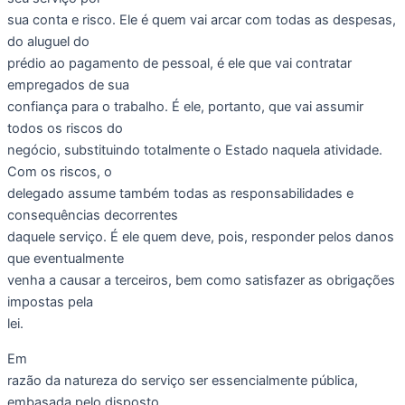
sua conta e risco. Ele é quem vai arcar com todas as despesas,
do aluguel do
prédio ao pagamento de pessoal, é ele que vai contratar
empregados de sua
confiança para o trabalho. É ele, portanto, que vai assumir
todos os riscos do
negócio, substituindo totalmente o Estado naquela atividade.
Com os riscos, o
delegado assume também todas as responsabilidades e
consequências decorrentes
daquele serviço. É ele quem deve, pois, responder pelos danos
que eventualmente
venha a causar a terceiros, bem como satisfazer as obrigações
impostas pela
lei.
Em
razão da natureza do serviço ser essencialmente pública,
embasada pelo disposto