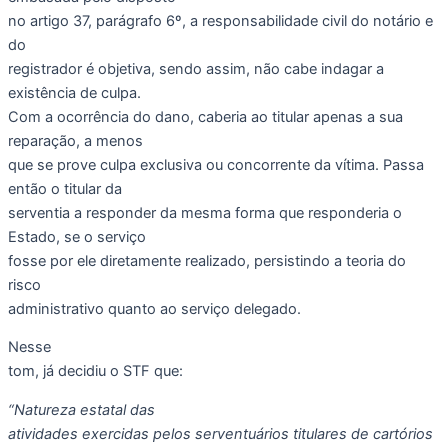
no artigo 37, parágrafo 6º, a responsabilidade civil do notário e
do
registrador é objetiva, sendo assim, não cabe indagar a
existência de culpa.
Com a ocorrência do dano, caberia ao titular apenas a sua
reparação, a menos
que se prove culpa exclusiva ou concorrente da vítima. Passa
então o titular da
serventia a responder da mesma forma que responderia o
Estado, se o serviço
fosse por ele diretamente realizado, persistindo a teoria do
risco
administrativo quanto ao serviço delegado.
Nesse
tom, já decidiu o STF que:
“Natureza estatal das
atividades exercidas pelos serventuários titulares de cartórios