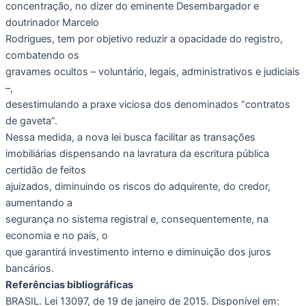
concentração, no dizer do eminente Desembargador e
doutrinador Marcelo
Rodrigues, tem por objetivo reduzir a opacidade do registro,
combatendo os
gravames ocultos – voluntário, legais, administrativos e judiciais
–,
desestimulando a praxe viciosa dos denominados “contratos
de gaveta”.
Nessa medida, a nova lei busca facilitar as transações
imobiliárias dispensando na lavratura da escritura pública
certidão de feitos
ajuizados, diminuindo os riscos do adquirente, do credor,
aumentando a
segurança no sistema registral e, consequentemente, na
economia e no país, o
que garantirá investimento interno e diminuição dos juros
bancários.
Referências bibliográficas
BRASIL. Lei 13097, de 19 de janeiro de 2015. Disponível em: