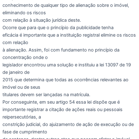
conhecimento de qualquer tipo de alienação sobre o imóvel,
eliminando os riscos
com relação à situação jurídica deste.
Ocorre que para que o princípio da publicidade tenha
eficácia é importante que a instituição registral elimine os riscos
com relação
à alienação. Assim, foi com fundamento no princípio da
concentração onde o
legislador encontrou uma solução e instituiu a lei 13097 de 19
de janeiro de
2015 que determina que todas as ocorrências relevantes ao
imóvel ou de seus
titulares devem ser lançadas na matrícula.
Por conseguinte, em seu artigo 54 essa lei dispõe que é
importante registrar a citação de ações reais ou pessoais
reipersecutórias, a
constrição judicial, do ajuizamento de ação de execução ou de
fase de cumprimento