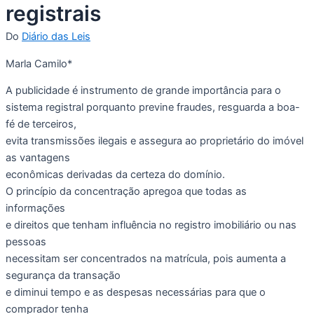
registrais
Do
Diário das Leis
Marla Camilo*
A publicidade é instrumento de grande importância para o
sistema registral porquanto previne fraudes, resguarda a boa-
fé de terceiros,
evita transmissões ilegais e assegura ao proprietário do imóvel
as vantagens
econômicas derivadas da certeza do domínio.
O princípio da concentração apregoa que todas as
informações
e direitos que tenham influência no registro imobiliário ou nas
pessoas
necessitam ser concentrados na matrícula, pois aumenta a
segurança da transação
e diminui tempo e as despesas necessárias para que o
comprador tenha