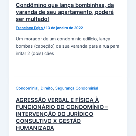
Condômino que lança bombinhas, da
varanda de seu apartamento, poderá
ser multado!
Francisco Egito
/
13 de janeiro de 2022
Um morador de um condomínio edilício, lança
bombas (cabeção) de sua varanda para a rua para
irritar 2 (dois) cães
,
,
Condominial
Direito
Segurança Condominial
AGRESSÃO VERBAL E FÍSICA À
FUNCIONÁRIO DO CONDOMÍNIO –
INTERVENÇÃO DO JURÍDICO
CONSULTIVO X GESTÃO
HUMANIZADA