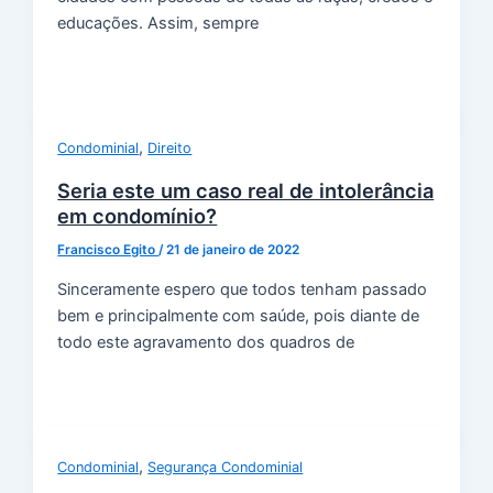
educações. Assim, sempre
,
Condominial
Direito
Seria este um caso real de intolerância
em condomínio?
Francisco Egito
/
21 de janeiro de 2022
Sinceramente espero que todos tenham passado
bem e principalmente com saúde, pois diante de
todo este agravamento dos quadros de
,
Condominial
Segurança Condominial