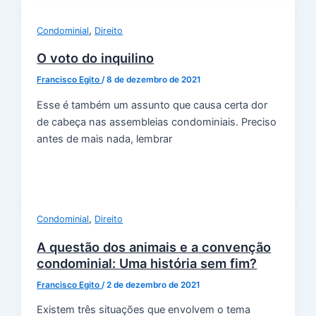
,
Condominial
Direito
O voto do inquilino
Francisco Egito
/
8 de dezembro de 2021
Esse é também um assunto que causa certa dor
de cabeça nas assembleias condominiais. Preciso
antes de mais nada, lembrar
,
Condominial
Direito
A questão dos animais e a convenção
condominial: Uma história sem fim?
Francisco Egito
/
2 de dezembro de 2021
Existem três situações que envolvem o tema