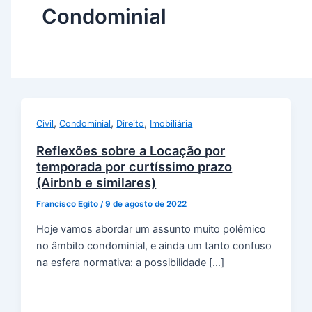
Condominial
,
,
,
Civil
Condominial
Direito
Imobiliária
Reflexões sobre a Locação por
temporada por curtíssimo prazo
(Airbnb e similares)
Francisco Egito
/
9 de agosto de 2022
Hoje vamos abordar um assunto muito polêmico
no âmbito condominial, e ainda um tanto confuso
na esfera normativa: a possibilidade […]