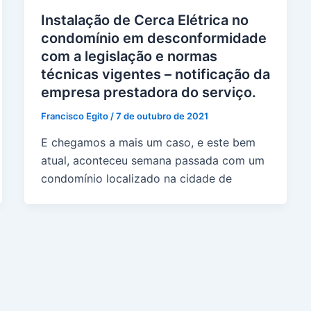
Instalação de Cerca Elétrica no
condomínio em desconformidade
com a legislação e normas
técnicas vigentes – notificação da
empresa prestadora do serviço.
Francisco Egito
/
7 de outubro de 2021
E chegamos a mais um caso, e este bem
atual, aconteceu semana passada com um
condomínio localizado na cidade de