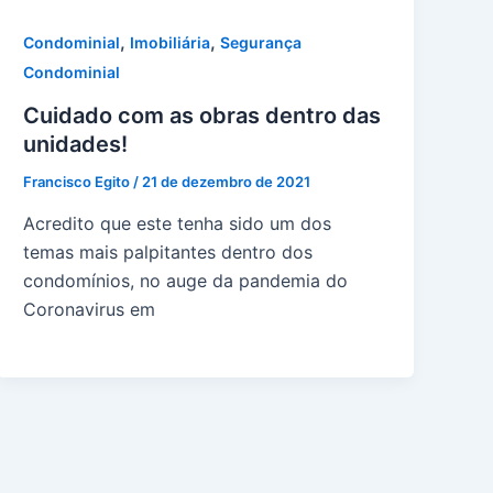
,
,
Condominial
Imobiliária
Segurança
Condominial
Cuidado com as obras dentro das
unidades!
Francisco Egito
/
21 de dezembro de 2021
Acredito que este tenha sido um dos
temas mais palpitantes dentro dos
condomínios, no auge da pandemia do
Coronavirus em