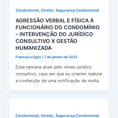
,
,
Condominial
Direito
Segurança Condominial
AGRESSÃO VERBAL E FÍSICA À
FUNCIONÁRIO DO CONDOMÍNIO
– INTERVENÇÃO DO JURÍDICO
CONSULTIVO X GESTÃO
HUMANIZADA
Francisco Egito
/
7 de janeiro de 2022
Essa semana atuei pelo nosso jurídico
consultivo, caso em que eu orientei realizar
a confecção de uma notificação de multa
,
,
Condominial
Direito
Segurança Condominial