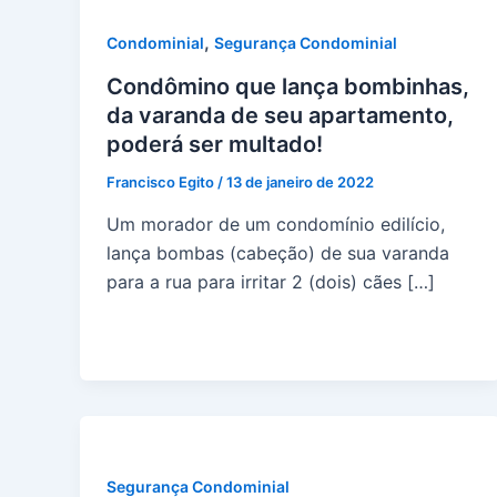
,
Condominial
Segurança Condominial
Condômino que lança bombinhas,
da varanda de seu apartamento,
poderá ser multado!
Francisco Egito
/
13 de janeiro de 2022
Um morador de um condomínio edilício,
lança bombas (cabeção) de sua varanda
para a rua para irritar 2 (dois) cães […]
Segurança Condominial