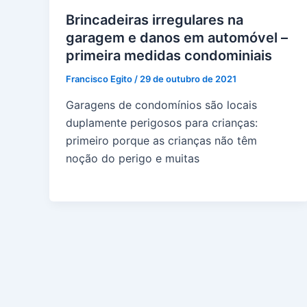
Brincadeiras irregulares na
garagem e danos em automóvel –
primeira medidas condominiais
Francisco Egito
/
29 de outubro de 2021
Garagens de condomínios são locais
duplamente perigosos para crianças:
primeiro porque as crianças não têm
noção do perigo e muitas