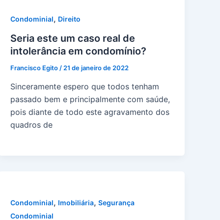
,
Condominial
Direito
Seria este um caso real de
intolerância em condomínio?
Francisco Egito
/
21 de janeiro de 2022
Sinceramente espero que todos tenham
passado bem e principalmente com saúde,
pois diante de todo este agravamento dos
quadros de
,
,
Condominial
Imobiliária
Segurança
Condominial