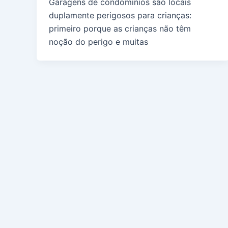
Garagens de condomínios são locais
duplamente perigosos para crianças:
primeiro porque as crianças não têm
noção do perigo e muitas