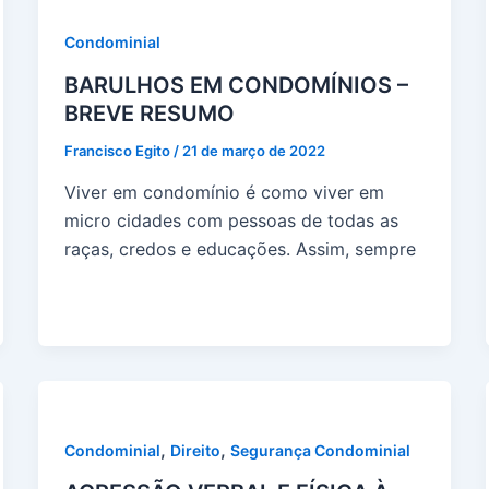
Condominial
BARULHOS EM CONDOMÍNIOS –
BREVE RESUMO
Francisco Egito
/
21 de março de 2022
Viver em condomínio é como viver em
micro cidades com pessoas de todas as
raças, credos e educações. Assim, sempre
,
,
Condominial
Direito
Segurança Condominial