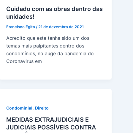
Cuidado com as obras dentro das
unidades!
Francisco Egito
/
21 de dezembro de 2021
Acredito que este tenha sido um dos
temas mais palpitantes dentro dos
condomínios, no auge da pandemia do
Coronavirus em
,
Condominial
Direito
MEDIDAS EXTRAJUDICIAIS E
JUDICIAIS POSSÍVEIS CONTRA