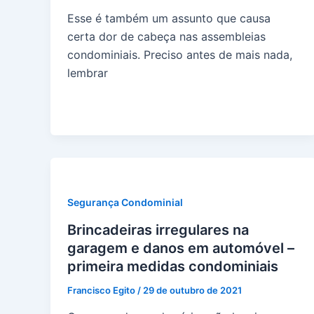
Esse é também um assunto que causa
certa dor de cabeça nas assembleias
condominiais. Preciso antes de mais nada,
lembrar
Segurança Condominial
Brincadeiras irregulares na
garagem e danos em automóvel –
primeira medidas condominiais
Francisco Egito
/
29 de outubro de 2021