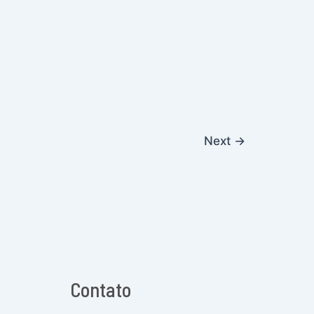
Next
→
Contato