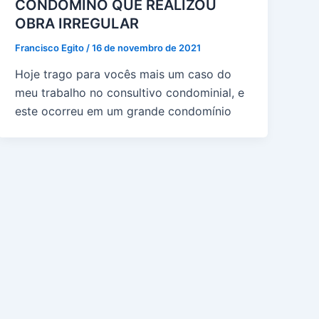
CONDÔMINO QUE REALIZOU
OBRA IRREGULAR
Francisco Egito
/
16 de novembro de 2021
Hoje trago para vocês mais um caso do
meu trabalho no consultivo condominial, e
este ocorreu em um grande condomínio