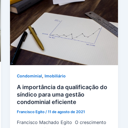
,
Condominial
Imobiliário
A importância da qualificação do
síndico para uma gestão
condominial eficiente
Francisco Egito
/
11 de agosto de 2021
Francisco Machado Egito O crescimento