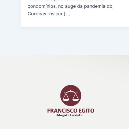
condomínios, no auge da pandemia do
Coronavirus em […]