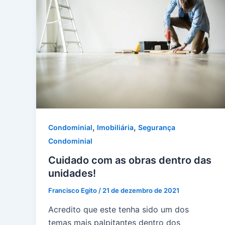
,
,
Condominial
Imobiliária
Segurança
Condominial
Cuidado com as obras dentro das
unidades!
Francisco Egito
/
21 de dezembro de 2021
Acredito que este tenha sido um dos
temas mais palpitantes dentro dos