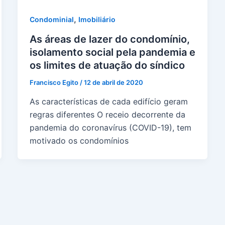
,
Condominial
Imobiliário
As áreas de lazer do condomínio,
isolamento social pela pandemia e
os limites de atuação do síndico
Francisco Egito
/
12 de abril de 2020
As características de cada edifício geram
regras diferentes O receio decorrente da
pandemia do coronavírus (COVID-19), tem
motivado os condomínios