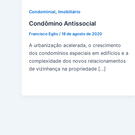
,
Condominial
Imobiliário
Condômino Antissocial
Francisco Egito
/
18 de agosto de 2020
A urbanização acelerada, o crescimento
dos condomínios especiais em edifícios e a
complexidade dos novos relacionamentos
de vizinhança na propriedade […]