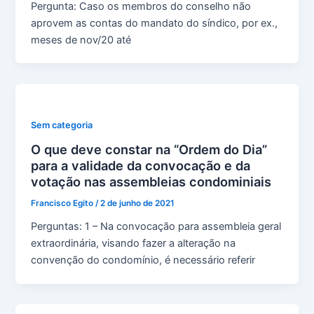
Pergunta: Caso os membros do conselho não
aprovem as contas do mandato do síndico, por ex.,
meses de nov/20 até
Sem categoria
O que deve constar na “Ordem do Dia”
para a validade da convocação e da
votação nas assembleias condominiais
Francisco Egito
/
2 de junho de 2021
Perguntas: 1 – Na convocação para assembleia geral
extraordinária, visando fazer a alteração na
convenção do condomínio, é necessário referir