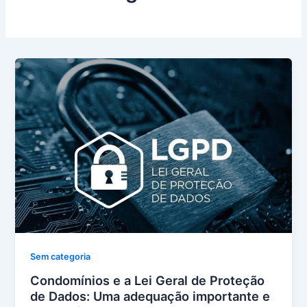
Sem categoria
Condomínios e a Lei Geral de Proteção
de Dados: Uma adequação importante e