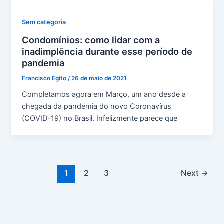
Sem categoria
Condomínios: como lidar com a
inadimplência durante esse período de
pandemia
Francisco Egito
/
26 de maio de 2021
Completamos agora em Março, um ano desde a
chegada da pandemia do novo Coronavírus
(COVID-19) no Brasil. Infelizmente parece que
1
2
3
Next
→