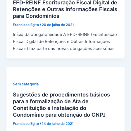
EFD-REINF Escrituração Fiscal Digital de
Retenções e Outras Informações Fiscais
para Condomínios
Francisco Egito
/
20 de julho de 2021
Início da obrigatoriedade A EFD-REINF (Escrituração
Fiscal Digital de Retenções e Outras Informações
Fiscais) faz parte das novas obrigações acessórias
Sem categoria
Sugestões de procedimentos básicos
para a formalização de Ata de
Constituição e Instalação do
Condomínio para obtenção do CNPJ
Francisco Egito
/
14 de julho de 2021