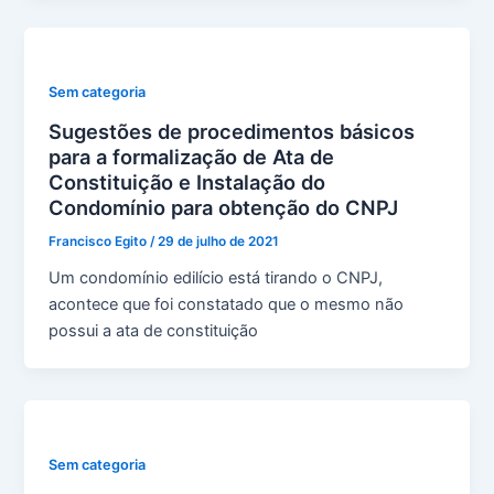
Sem categoria
Sugestões de procedimentos básicos
para a formalização de Ata de
Constituição e Instalação do
Condomínio para obtenção do CNPJ
Francisco Egito
/
29 de julho de 2021
Um condomínio edilício está tirando o CNPJ,
acontece que foi constatado que o mesmo não
possui a ata de constituição
Sem categoria