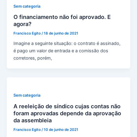
Sem categoria
O financiamento não foi aprovado. E
agora?
Francisco Egito
/
18 de junho de 2021
Imagine a seguinte situação: o contrato é assinado,
é pago um valor de entrada e a comissão dos
corretores, porém,
Sem categoria
A reeleição de síndico cujas contas não
foram aprovadas depende da aprovação
da assembleia
Francisco Egito
/
10 de junho de 2021