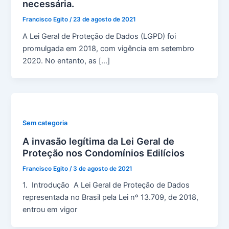
necessária.
Francisco Egito
/
23 de agosto de 2021
A Lei Geral de Proteção de Dados (LGPD) foi
promulgada em 2018, com vigência em setembro
2020. No entanto, as […]
Sem categoria
A invasão legítima da Lei Geral de
Proteção nos Condomínios Edilícios
Francisco Egito
/
3 de agosto de 2021
1. Introdução A Lei Geral de Proteção de Dados
representada no Brasil pela Lei nº 13.709, de 2018,
entrou em vigor