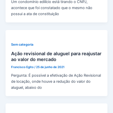
Um condomínio edilício está tirando o CNPJ,
acontece que foi constatado que o mesmo não
possui a ata de constituição
Sem categoria
Ação revisional de aluguel para reajustar
ao valor do mercado
Francisco Egito
/
25 de junho de 2021
Pergunta: É possível a efetivação de Ação Revisional
de locação, onde houve a redução do valor do
aluguel, abaixo do